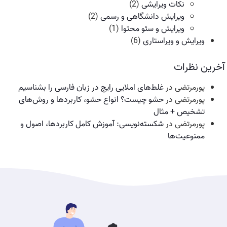
نکات ویرایشی
(2)
ویرایش دانشگاهی و رسمی
(2)
ویرایش و سئو محتوا
(1)
ویرایش و ویراستاری
(6)
آخرین نظرات
پورمرتضی
در
غلط‌های املایی رایج در زبان فارسی را بشناسیم
پورمرتضی
در
حشو چیست؟ انواع حشو، کاربردها و روش‌های
تشخیص + مثال
پورمرتضی
در
شکسته‌نویسی: آموزش کامل کاربردها، اصول و
ممنوعیت‌ها