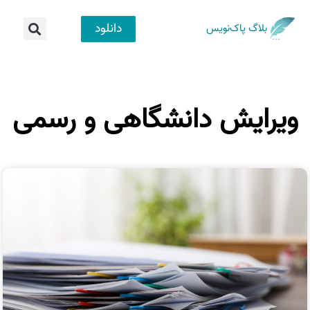
دانلود
بلاگ پاک‌نویس
ویرایش دانشگاهی و رسمی