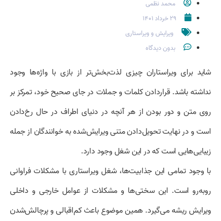
محمد نظمی
۲۹ خرداد ۱۴۰۱
ویرایش و ویراستاری
بدون دیدگاه
شاید برای ویراستاران چیزی لذت‌بخش‌تر از بازی با واژه‌ها وجود
نداشته باشد. قراردادن کلمات و جملات در جای صحیح خود، تمرکز بر
روی متن و دور بودن از هر آنچه در دنیای اطراف در حال رخ‌دادن
است و در نهایت تحویل‌دادن متنی ویرایش‌شده به خوانندگان از جمله
زیبایی‌هایی است که در این شغل وجود دارد.
با وجود تمامی این جذابیت‌ها، شغل ویراستاری با مشکلات فراوانی
روبه‌رو است. این سختی‌ها و مشکلات از عوامل خارجی و داخلی
ویرایش ریشه می‌گیرد. همین موضوع باعث کم‌اقبالی و پرچالش‌شدن