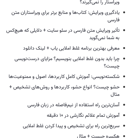
ویراستار را نمی‌گیرند؟
یادگیری ویرایش: کتاب‌ها و منابع برتر برای ویراستاران متن
فارسی
تأثیر ویرایش متن فارسی در سئو سایت + دلایلی که هیچ‌کس
به شما نمی‌گوید
معرفی بهترین برنامه غلط املایی یاب + لینک دانلود
چرا باید بدون غلط املایی بنویسیم؟ مزایای درست‌نویسی
چیست؟
شکسته‌نویسی: آموزش کامل کاربردها، اصول و ممنوعیت‌ها
حشو چیست؟ انواع حشو، کاربردها و روش‌های تشخیص +
مثال
آسان‌ترین راه استفاده از نیم‌فاصله در زبان فارسی
آموزش تمام علائم نگارشی در ۱۰ دقیقه
سریع‌ترین راه برای تشخیص و پیدا کردن غلط املایی
هکسره چیست + مثال