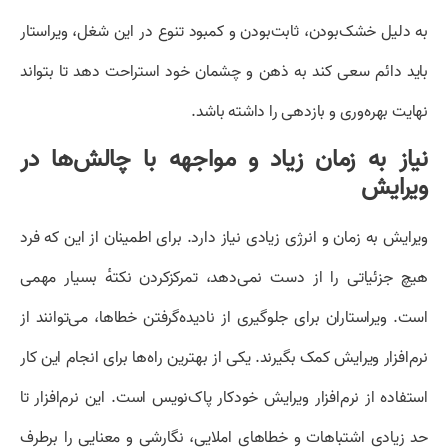
به دلیل خشک‌بودن، ثابت‌بودن و کمبود تنوع در این شغل، ویراستار
باید دائم سعی کند به ذهن و چشمان خود استراحت دهد تا بتواند
نهایت بهره‌وری و بازدهی را داشته باشد.
نیاز به زمان زیاد و مواجهه با چالش‌ها در
ویرایش
ویرایش به زمان و انرژی زیادی نیاز دارد. برای اطمینان از این که فرد
هیچ جزئیاتی را از دست نمی‌دهد، تمرکزکردن نکتهٔ بسیار مهمی
است. ویراستاران برای جلوگیری از نادیده‌گرفتن خطاها، می‌توانند از
نرم‌افزار ویرایش کمک بگیرند. یکی از بهترین راه‌ها برای انجام این کار
استفاده از نرم‌افزار ویرایش خودکار پاک‌نویس است. این نرم‌افزار تا
حد زیادی اشتباهات و خطاهای املایی، نگارشی و معنایی را برطرف