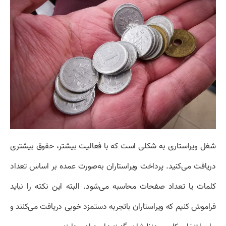
شغل ویراستاری به شکلی است که با فعالیت بیشتر، حقوق بیشتری
دریافت می‌کنید. پرداخت ویراستاران به‌صورت عمده بر اساس تعداد
کلمات یا تعداد صفحات محاسبه می‌شود. البته این نکته را نباید
فراموش کنیم که ویراستاران باتجربه دستمزد خوبی دریافت می‌کنند و