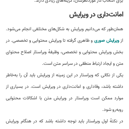
برای انتخاب کار موردنظرشان، گزینه‌های زیادی دارند.
امانت‌داری در ویرایش
همان‌طور که می‌دانیم ویرایش به شکل‌های مختلفی انجام می‌شود.
از
ویرایش صوری
و ظاهری گرفته تا ویرایش محتوایی و تخصصی. در
بخش ویرایش محتوایی و تخصصی، وظیفهٔ ویراستار اصلاح محتوای
متن و ایجاد ارتباط منطقی در سراسر متن است.
یکی از نکاتی که ویراستار در این زمینه از ویرایش باید آن را به‌خاطر
داشته باشد، وفاداری و امانت‌داری در ویرایش است. در بسیاری از
موارد ممکن است ویراستار در ویرایش متن با اشکالات محتوایی
روبه‌رو شود.
در نکتهٔ اول ویراستار باید توجه داشته باشد که در هنگام ویرایش