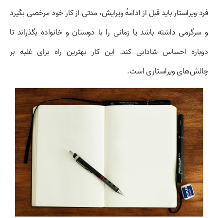
فرد ویراستار باید قبل از ادامهٔ ویرایش، مدتی از کار خود مرخصی بگیرد
و سرگرمی داشته باشد یا زمانی را با دوستان و خانواده بگذراند تا
دوباره احساس شادابی کند. این کار بهترین راه برای غلبه بر
چالش‌های ویراستاری است.