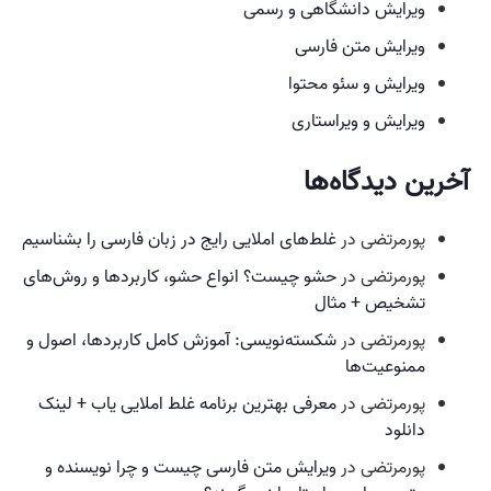
ویرایش دانشگاهی و رسمی
ویرایش متن فارسی
ویرایش و سئو محتوا
ویرایش و ویراستاری
آخرین دیدگاه‌ها
پورمرتضی
در
غلط‌های املایی رایج در زبان فارسی را بشناسیم
پورمرتضی
در
حشو چیست؟ انواع حشو، کاربردها و روش‌های
تشخیص + مثال
پورمرتضی
در
شکسته‌نویسی: آموزش کامل کاربردها، اصول و
ممنوعیت‌ها
پورمرتضی
در
معرفی بهترین برنامه غلط املایی یاب + لینک
دانلود
پورمرتضی
در
ویرایش متن فارسی چیست و چرا نویسنده و