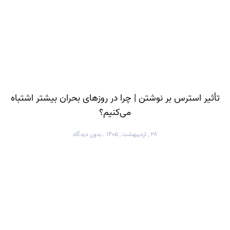
تأثیر استرس بر نوشتن | چرا در روزهای بحران بیشتر اشتباه
می‌کنیم؟
۲۸ , اردیبهشت , ۱۴۰۵
بدون دیدگاه