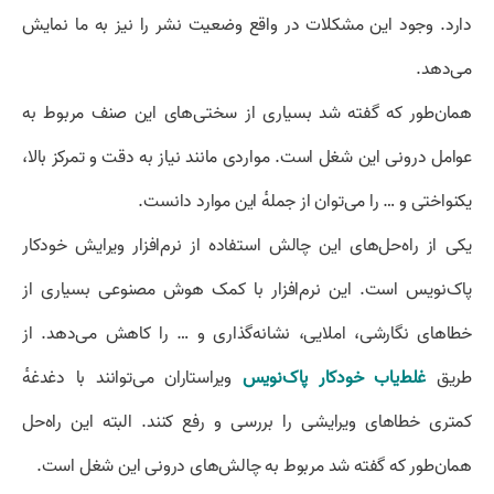
دارد. وجود این مشکلات در واقع وضعیت نشر را نیز به ما نمایش
می‌دهد.
همان‌طور که گفته شد بسیاری از سختی‌های این صنف مربوط به
عوامل درونی این شغل است. مواردی مانند نیاز به دقت و تمرکز بالا،
یکنواختی و … را می‌توان از جملهٔ این موارد دانست.
یکی از راه‌حل‌های این چالش استفاده از نرم‌افزار ویرایش خودکار
پاک‌نویس است. این نرم‌افزار با کمک هوش مصنوعی بسیاری از
خطاهای نگارشی، املایی، نشانه‌گذاری و … را کاهش می‌دهد. از
طریق
غلط‌یاب خودکار پاک‌نویس
ویراستاران می‌توانند با دغدغهٔ
کمتری خطاهای ویرایشی را بررسی و رفع کنند. البته این راه‌حل
همان‌طور که گفته شد مربوط به چالش‌های درونی این شغل است.