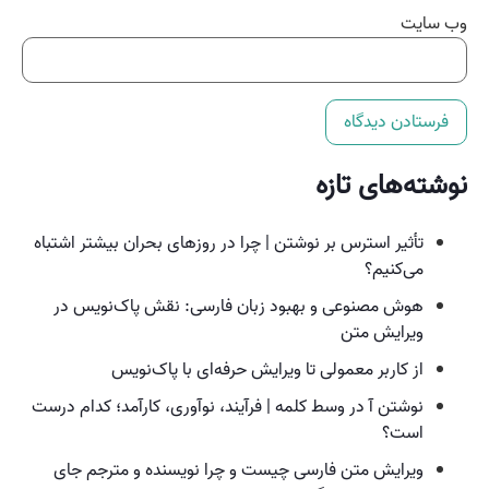
وب‌ سایت
نوشته‌های تازه
تأثیر استرس بر نوشتن | چرا در روزهای بحران بیشتر اشتباه
می‌کنیم؟
هوش مصنوعی و بهبود زبان فارسی: نقش پاک‌نویس در
ویرایش متن
از کاربر معمولی تا ویرایش حرفه‌ای با پاک‌نویس
نوشتن آ در وسط کلمه | فرآیند، نوآوری، کارآمد؛ کدام درست
است؟
ویرایش متن فارسی چیست و چرا نویسنده و مترجم جای