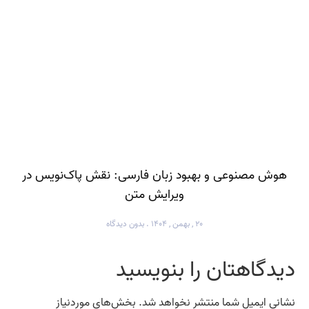
هوش مصنوعی و بهبود زبان فارسی: نقش پاک‌نویس در
ویرایش متن
۲۰ , بهمن , ۱۴۰۴
بدون دیدگاه
دیدگاهتان را بنویسید
نشانی ایمیل شما منتشر نخواهد شد.
بخش‌های موردنیاز