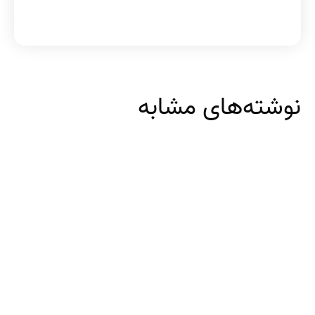
نوشته‌های مشابه