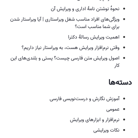
نحوهٔ نوشتن نامهٔ اداری و ویرایش آن
ویژگی‌های افراد مناسب شغل ویراستاری | آیا ویراستار شدن
برای شما مناسب است؟
اهمیت ویرایش رسالهٔ دکترا
وقتی نرم‌افزار ویرایش هست،‌ به ویراستار نیاز داریم؟
اصول ویرایش متن فارسی چیست؟ پستی و بلندی‌های این
کار
دسته‌ها
آموزش نگارش و درست‌نویسی فارسی
عمومی
نرم‌افزار و ابزارهای ویرایش
نکات ویرایشی