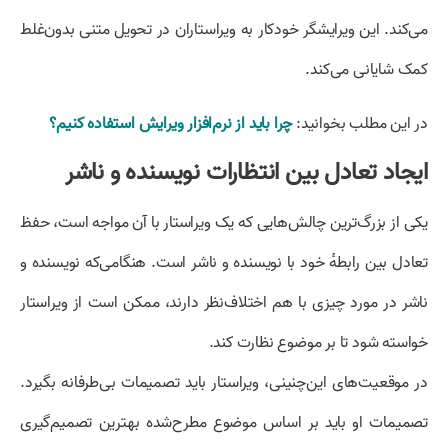
می‌کند. این ویرایشگر خودکار به ویراستاران در تحویل متنی بدون‌غلط
کمک شایانی می‌کند.
در این مطلب بخوانید:
چرا باید از نرم‌افزار ویرایش استفاده کنیم؟
ایجاد تعادل بین انتظارات نویسنده و ناشر
یکی از بزرگ‌ترین چالش‌هایی که یک ویراستار با آن مواجه است، حفظ
تعادل بین رابطهٔ خود با نویسنده و ناشر است. هنگامی‌که نویسنده و
ناشر در مورد چیزی با هم اختلاف‌نظر دارند، ممکن است از ویراستار
خواسته شود تا بر موضوع نظارت کند.
در موقعیت‌های این‌چنینی، ویراستار باید تصمیمات بی‌طرفانه بگیرد.
تصمیمات او باید بر اساس موضوع مطرح‌شده بهترین تصمیم‌گیری