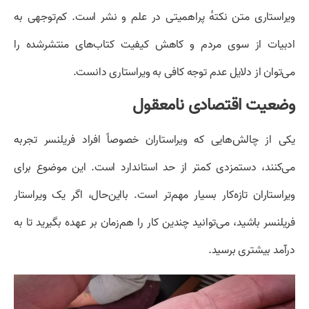
ویراستاری متن نکتهٔ پراهمیتی در علم و نشر است. کم‌توجهی به
ادبیات از سوی مردم و کاهش کیفیت کتاب‌های منتشرشده را
می‌توان از دلایل عدم توجه کافی به ویراستاری دانست.
وضعیت اقتصادی نامعقول
یکی از چالش‌هایی که ویراستاران خصوصاً افراد فریلنسر تجربه
می‌کنند، دستمزدی کمتر از حد استاندارد است. این موضوع برای
ویراستاران تازه‌کار بسیار مهم‌تر است. بااین‌حال، اگر یک ویراستار
فریلنسر باشید، می‌توانید چندین کار را هم‌زمان بر عهده بگیرید تا به
درآمد بیشتری برسید.