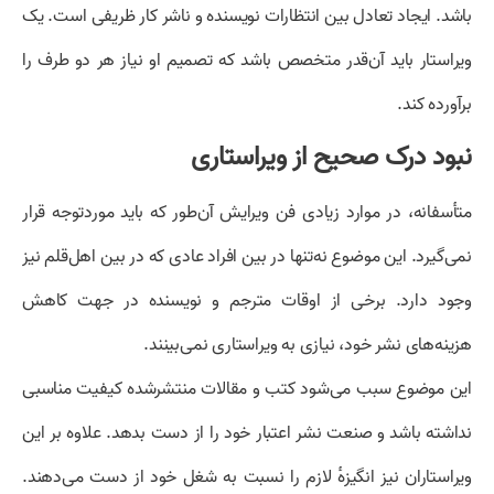
باشد. ایجاد تعادل بین انتظارات نویسنده و ناشر کار ظریفی است. یک
ویراستار باید آن‌قدر متخصص باشد که تصمیم او نیاز هر دو طرف را
برآورده کند.
نبود درک صحیح از ویراستاری
متأسفانه، در موارد زیادی فن ویرایش آن‌طور که باید موردتوجه قرار
نمی‌گیرد. این موضوع نه‌تنها در بین افراد عادی که در بین اهل‌قلم نیز
وجود دارد. برخی از اوقات مترجم و نویسنده در جهت کاهش
هزینه‌های نشر خود، نیازی به ویراستاری نمی‌بینند.
این موضوع سبب می‌شود کتب و مقالات منتشرشده کیفیت مناسبی
نداشته باشد و صنعت نشر اعتبار خود را از دست بدهد. علاوه بر این
ویراستاران نیز انگیزهٔ لازم را نسبت به شغل خود از دست می‌دهند.