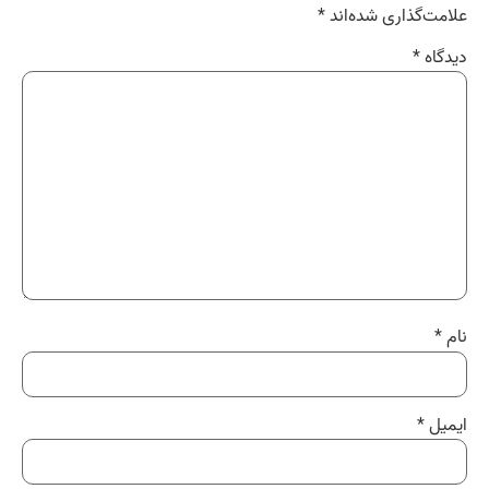
علامت‌گذاری شده‌اند
*
دیدگاه
*
نام
*
ایمیل
*