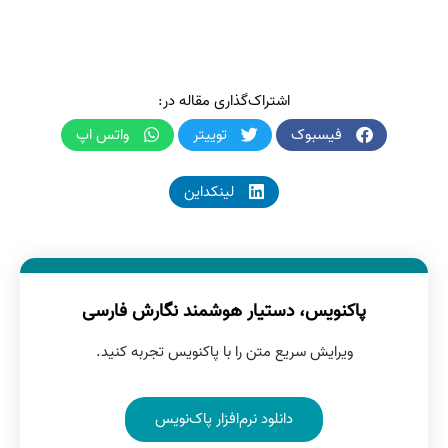
اشتراک‌گذاری مقاله در:
فیسبوک
توییتر
واتس اپ
لینکداین
پاکنویس، دستیار هوشمند نگارش فارسی
ویرایش سریع متن را با پاکنویس تجربه کنید.
دانلود نرم‌افزار پاک‌نویس