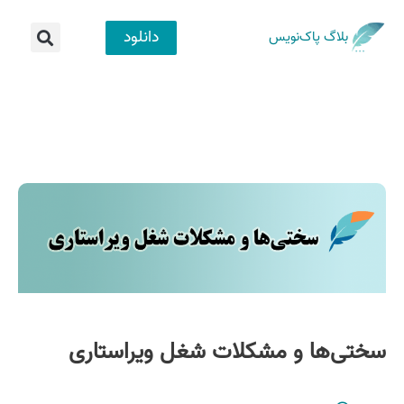
دانلود
بلاگ پاک‌نویس
سختی‌ها و مشکلات شغل ویراستاری