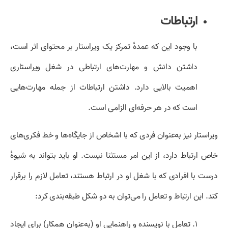
ارتباطات
با وجود این که عمدهٔ تمرکز یک ویراستار بر محتوای اثر است،
داشتن دانش و مهارت‌‌های ارتباطی در شغل ویراستاری
اهمیت بالایی دارد. داشتن ارتباطات از جمله مهارت‌هایی
است که در هر حرفه‌ای الزامی است.
ویراستار نیز به‌عنوان فردی که با اشخاص از جایگاه‌ها و خط فکری‌های
خاص ارتباط دارد، از این امر مستثنا نیست. او باید بتواند به شیوهٔ
درست با افرادی که با شغل او در ارتباط هستند، تعامل لازم را برقرار
کند. این ارتباط و تعامل را می‌توان به دو شکل طبقه‌بندی کرد:
۱. تعامل با نویسنده و راهنمایی او (به‌عنوان همکار) برای ایجاد