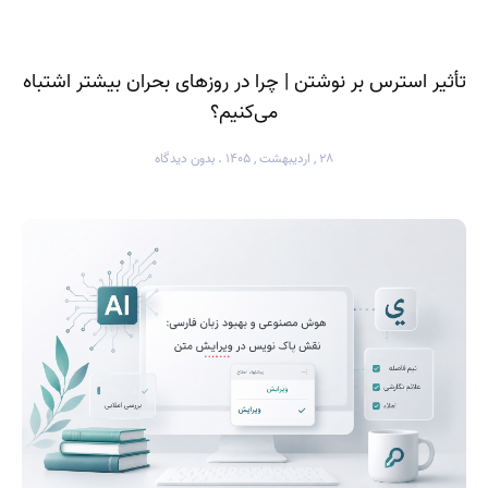
تأثیر استرس بر نوشتن | چرا در روزهای بحران بیشتر اشتباه
می‌کنیم؟
۲۸ , اردیبهشت , ۱۴۰۵
بدون دیدگاه