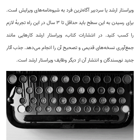
ویراستار ارشد یا سردبیر آگاه‌ترین فرد به شیوه‌نامه‌های ویرایش است.
برای رسیدن به این سطح باید حداقل تا ۳ سال در این راه تجربهٔ لازم
را کسب کنید. در انتشارات کتاب، ویراستار ارشد کارهایی مانند
جمع‌آوری نسخه‌های قدیمی و تصحیح آن را انجام می‌دهد. جذب آثار
جدید نویسندگان و انتشار آن از دیگر وظایف ویراستار ارشد است.