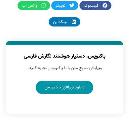
فیسبوک
توییتر
واتس اپ
لینکداین
پاکنویس، دستیار هوشمند نگارش فارسی
ویرایش سریع متن را با پاکنویس تجربه کنید.
دانلود نرم‌افزار پاک‌نویس