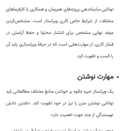
توانایی سازماندهی پروژه‌های هم‌زمان و همکاری با کارفرماهای
مختلف، از شرایط خاص کاری ویراستار است. مشخص‌کردن
موعد نهایی مشخص برای انتشار محتوا و حفظ آرامش در
فشار کاری، از مهارت‌هایی است که در حرفهٔ ویراستاری باید آن
را کسب و تقویت کرد.
مهارت نوشتن
یک ویراستار خبره علاوه بر خواندن منابع مختلف مطالعاتی باید
توانایی نوشتن متن را نیز در خود تقویت کند. داشتن دانش
نویسندگی از چند جهت اهمیت دارد:
موجب درک بیشتر ویراستار نسبت به نویسندهٔ اثر می‌شود؛