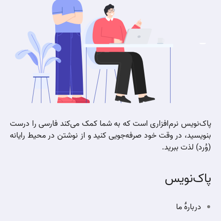
پاک‌نویس نرم‌افزاری است که به شما کمک می‌کند فارسی را درست
بنویسید، در وقت خود صرفه‌جویی کنید و از نوشتن در محیط رایانه
(وُرد) لذت ببرید.
پاک‌نویس
دربارهٔ ما