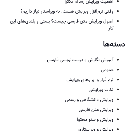
اهمیت ویرایش رسالهٔ دکترا
وقتی نرم‌افزار ویرایش هست،‌ به ویراستار نیاز داریم؟
اصول ویرایش متن فارسی چیست؟ پستی و بلندی‌های این
کار
دسته‌ها
آموزش نگارش و درست‌نویسی فارسی
عمومی
نرم‌افزار و ابزارهای ویرایش
نکات ویرایشی
ویرایش دانشگاهی و رسمی
ویرایش متن فارسی
ویرایش و سئو محتوا
ویرایش و ویراستاری