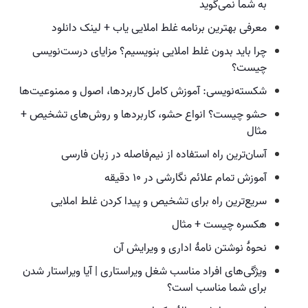
به شما نمی‌گوید
معرفی بهترین برنامه غلط املایی یاب + لینک دانلود
چرا باید بدون غلط املایی بنویسیم؟ مزایای درست‌نویسی
چیست؟
شکسته‌نویسی: آموزش کامل کاربردها، اصول و ممنوعیت‌ها
حشو چیست؟ انواع حشو، کاربردها و روش‌های تشخیص +
مثال
آسان‌ترین راه استفاده از نیم‌فاصله در زبان فارسی
آموزش تمام علائم نگارشی در ۱۰ دقیقه
سریع‌ترین راه برای تشخیص و پیدا کردن غلط املایی
هکسره چیست + مثال
نحوهٔ نوشتن نامهٔ اداری و ویرایش آن
ویژگی‌های افراد مناسب شغل ویراستاری | آیا ویراستار شدن
برای شما مناسب است؟