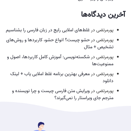
آخرین دیدگاه‌ها
پورمرتضی
در
غلط‌های املایی رایج در زبان فارسی را بشناسیم
پورمرتضی
در
حشو چیست؟ انواع حشو، کاربردها و روش‌های
تشخیص + مثال
پورمرتضی
در
شکسته‌نویسی: آموزش کامل کاربردها، اصول و
ممنوعیت‌ها
پورمرتضی
در
معرفی بهترین برنامه غلط املایی یاب + لینک
دانلود
پورمرتضی
در
ویرایش متن فارسی چیست و چرا نویسنده و
مترجم جای ویراستار را نمی‌گیرند؟