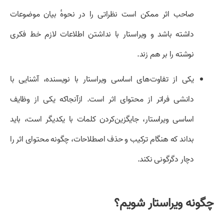
صاحب اثر ممکن است نظراتی را در نحوهٔ بیان موضوعات
داشته باشد و ویراستار با نداشتن اطلاعات لازم خط فکری
نوشته را بر هم زند.
یکی از تفاوت‌های اساسی ویراستار با نویسنده، آشنایی با
دانشی فراتر از محتوای اثر است. ازآنجاکه یکی از وظایف
اساسی ویراستار، جایگزین‌کردن کلمات با یکدیگر است، باید
بداند که هنگام ترکیب و حذف اصطلاحات، چگونه محتوای اثر را
دچار دگرگونی نکند.
چگونه ویراستار شویم؟