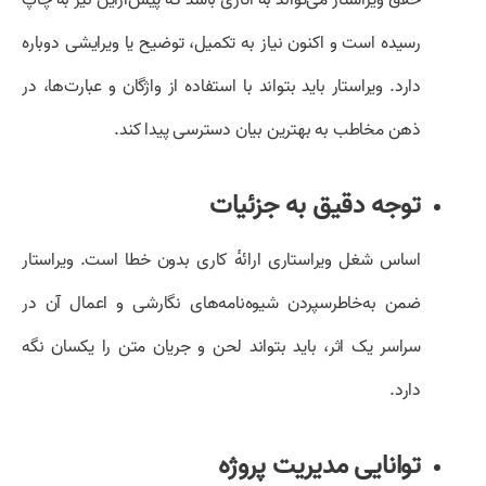
رسیده است و اکنون نیاز به تکمیل، توضیح یا ویرایشی دوباره
دارد. ویراستار باید بتواند با استفاده از واژگان و عبارت‌ها، در
ذهن مخاطب به بهترین بیان دسترسی پیدا کند.
توجه دقیق به جزئیات
اساس شغل ویراستاری ارائهٔ کاری بدون خطا است. ویراستار
ضمن به‌خاطرسپردن شیوه‌نامه‌های نگارشی و اعمال آن در
سراسر یک اثر، باید بتواند لحن و جریان متن را یکسان نگه
دارد.
توانایی مدیریت پروژه