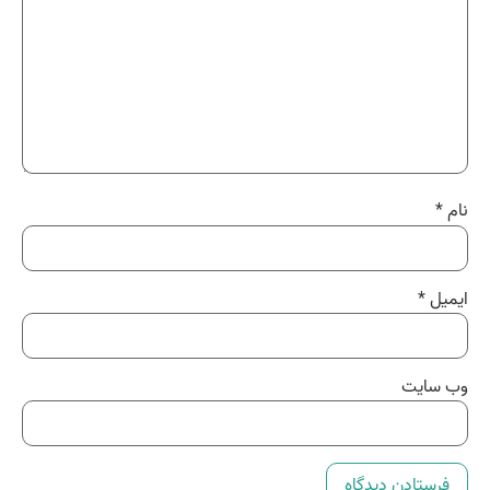
نام
*
ایمیل
*
وب‌ سایت