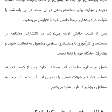
تجربه و مهارت برای متخصص‌شدن در آن است. در این راه، شما با
شرکت در دوره‌های مرتبط دانش خود را افزایش می‌دهید.
پس از کسب دانش اولیه می‌توانید در انتشارات مختلف در
سمت‌های کارآموزی یا ویراستاری سطحی مشغول به فعالیت شوید و
رفته‌رفته جایگاه خود را ارتقا دهید.
شغل ویراستاری سلسله‌مراتب مختلفی دارد. پس از کسب تجربه،
شما می‌توانید پیشرفت شغلی را به‌خوبی احساس کنید. در اینجا به
مشاغل حوزهٔ ویراستاری اشاره می‌کنیم.