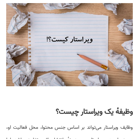
وظیفهٔ یک ویراستار چیست؟
وظایف ویراستار می‌تواند بر اساس جنس محتوا، محل فعالیت او،