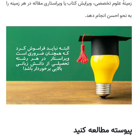
زمینهٔ علوم تخصصی، ویرایش کتاب یا ویراستاری مقاله در هر زمینه را
به نحو احسن انجام دهد.
پیوسته مطالعه کنید