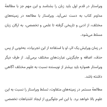
ویراستار در قدم اول باید زبان را بشناسد و این مهم جز با مطالعهٔ
مداوم کتاب به دست نمی‌آید. ویراستار با مطالعه در زمینه‌های
مختلف، از ادبی و تاریخی گرفته تا علمی و تخصصی، به ارکان زبان
مسلط می‌شود.
در زمان ویرایش یک اثر، او با استفاده از این تجربیات، به‌خوبی از پس
حذف، اضافه و جایگزینی عبارت‌های مختلف برمی‌آید. از طرف دیگر
ویراستار همواره باید بیشتر از نویسنده نسبت به علوم مختلف آگاهی
داشته باشد.
مطالعهٔ مستمر در زمینه‌های متفاوت، تسلط ویراستار را نسبت به این
علوم بالا خواهد برد. با این امر جلوگیری از ایجاد اشتباهات تخصصی