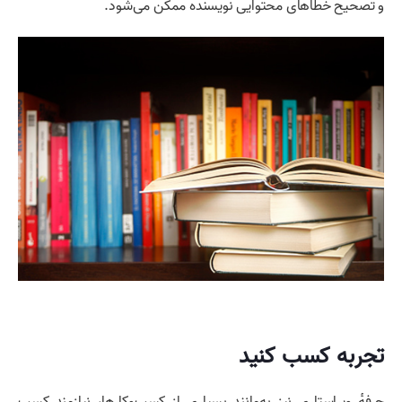
و تصحیح خطاهای محتوایی نویسنده ممکن می‌شود.
تجربه کسب کنید
حرفهٔ ویراستاری نیز به‌مانند بسیاری از کسب‌وکارها، نیازمند کسب