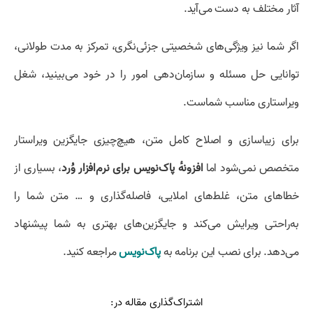
آثار مختلف به دست می‌آید.
اگر شما نیز ویژگی‌های شخصیتی جزئی‌نگری، تمرکز به مدت طولانی،
توانایی حل مسئله و سازمان‌دهی امور را در خود می‌بینید، شغل
ویراستاری مناسب شماست.
برای زیبا‌سازی و اصلاح کامل متن، هیچ‌چیزی جایگزین ویراستار
متخصص نمی‌شود اما
افزونهٔ پاک‌نویس برای نرم‌افزار وُرد
، بسیاری از
خطا‌های متن، غلط‌های املایی، فاصله‌گذاری و … متن شما را
به‌راحتی ویرایش می‌کند و جایگزین‌های بهتری به شما پیشنهاد
می‌دهد. برای نصب این برنامه به
پاک‌نویس
مراجعه کنید.
اشتراک‌گذاری مقاله در: