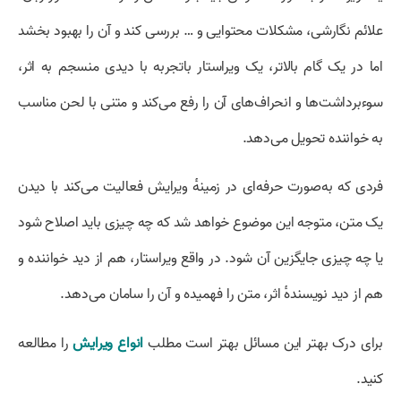
علائم نگارشی، مشکلات محتوایی و … بررسی کند و آن را بهبود بخشد
اما در یک گام بالاتر، یک ویراستار باتجربه با دیدی منسجم به اثر،
سوءبرداشت‌ها و انحراف‌های آن را رفع می‌کند و متنی با لحن مناسب
به خواننده تحویل می‌دهد.
فردی که به‌صورت حرفه‌ای در زمینهٔ ویرایش فعالیت می‌کند با دیدن
یک متن، متوجه این موضوع خواهد شد که چه چیزی باید اصلاح شود
یا چه چیزی جایگزین آن شود. در واقع ویراستار، هم از دید خواننده و
هم از دید نویسندهٔ اثر، متن را فهمیده و آن را سامان می‌دهد.
برای درک بهتر این مسائل بهتر است مطلب
انواع ویرایش
را مطالعه
کنید.