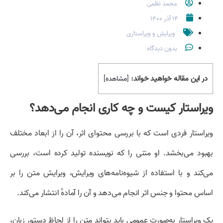
محمد نظمی
۱۴ آذر ۱۴۰۰
ویرایش و ویراستاری
بدون دیدگاه
در این مقاله خواهید خواند:
[
مشاهده
]
ویراستار کیست و چه کاری انجام می‌دهد؟
ویراستار فردی است که با بررسی محتوای اثر، آن را از ابعاد مختلف
بهبود می‌بخشد. او متنی را که نویسنده تولید کرده است، بررسی
می‌کند و با استفاده از شیوه‌نامه‌های ویرایش، ویرایش متن را بر
اساس محتوا و جنس اثر انجام می‌دهد و آن را آمادهٔ انتشار می‌کند.
یک ویراستار به‌صورت عمومی باید بتواند متن را از لحاظ دستور زبان،