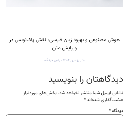
هوش مصنوعی و بهبود زبان فارسی: نقش پاک‌نویس در
ویرایش متن
۲۰ , بهمن , ۱۴۰۴
بدون دیدگاه
دیدگاهتان را بنویسید
نشانی ایمیل شما منتشر نخواهد شد.
بخش‌های موردنیاز
علامت‌گذاری شده‌اند
*
دیدگاه
*