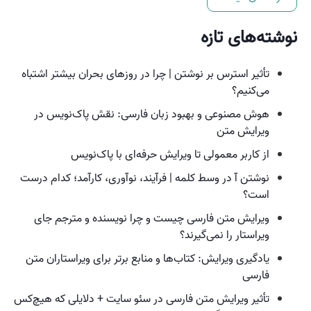
نوشته‌های تازه
تأثیر استرس بر نوشتن | چرا در روزهای بحران بیشتر اشتباه
می‌کنیم؟
هوش مصنوعی و بهبود زبان فارسی: نقش پاک‌نویس در
ویرایش متن
از کاربر معمولی تا ویرایش حرفه‌ای با پاک‌نویس
نوشتن آ در وسط کلمه | فرآیند، نوآوری، کارآمد؛ کدام درست
است؟
ویرایش متن فارسی چیست و چرا نویسنده و مترجم جای
ویراستار را نمی‌گیرند؟
یادگیری ویرایش: کتاب‌ها و منابع برتر برای ویراستاران متن
فارسی
تأثیر ویرایش متن فارسی در سئو سایت + دلایلی که هیچ‌کس