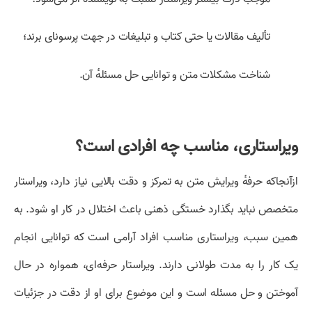
تألیف مقالات یا حتی کتاب و تبلیغات در جهت پرسونای برند؛
شناخت مشکلات متن و توانایی حل مسئلهٔ آن.
ویراستاری، مناسب چه افرادی است؟
ازآنجاکه حرفهٔ ویرایش متن به تمرکز و دقت بالایی نیاز دارد، ویراستار
متخصص نباید بگذارد خستگی ذهنی باعث اختلال در کار او شود. به
همین سبب، ویراستاری مناسب افراد آرامی است که توانایی انجام
یک کار را به مدت طولانی دارند. ویراستار حرفه‌ای، همواره در حال
آموختن و حل مسئله است و این موضوع برای او از دقت در جزئیات