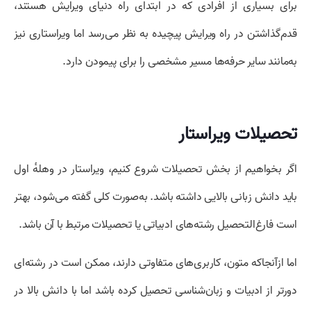
برای بسیاری از افرادی که در ابتدای راه دنیای ویرایش هستند،
قدم‌گذاشتن در راه ویرایش پیچیده به نظر می‌رسد اما ویراستاری نیز
به‌مانند سایر حرفه‌ها مسیر مشخصی را برای پیمودن دارد.
تحصیلات ویراستار
اگر بخواهیم از بخش تحصیلات شروع کنیم، ویراستار در وهلهٔ اول
باید دانش زبانی بالایی داشته باشد. به‌صورت کلی گفته می‌شود، بهتر
است فارغ‌التحصیل رشته‌های ادبیاتی یا تحصیلات مرتبط با آن باشد.
اما ازآنجاکه متون، کاربری‌های متفاوتی دارند، ممکن است در رشته‌ای
دورتر از ادبیات و زبان‌شناسی تحصیل کرده باشد اما با دانش بالا در