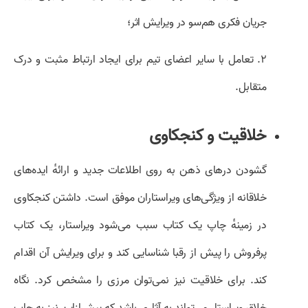
جریان فکری هم‌سو در ویرایش اثر؛
۲. تعامل با سایر اعضای تیم برای ایجاد ارتباط مثبت و درک
متقابل.
خلاقیت و کنجکاوی
گشودن درهای ذهن به روی اطلاعات جدید و ارائهٔ ایده‌های
خلاقانه از ویژگی‌های ویراستاران موفق است. داشتن کنجکاوی
در زمینهٔ چاپ یک کتاب سبب می‌شود ویراستار، یک کتاب
پرفروش را پیش از رقبا شناسایی کند و برای ویرایش آن اقدام
کند. برای خلاقیت نیز نمی‌توان مرزی را مشخص کرد. نگاه
خلاق ویراستار می‌تواند به آثاری باشد که پیش‌ازاین نیز به چاپ