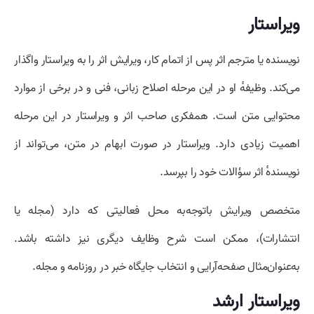
ویراستار
نویسنده یا مترجم اثر پس از اتمام کار، ویرایش اثر را به ویراستار واگذار
می‌کند. وظیفهٔ او در این مرحله اصلاح زبانی، فنی و در برخی از موارد
محتوایی متن است. همفکری صاحب اثر و ویراستار در این مرحله
اهمیت زیادی دارد. ویراستار در صورت ابهام در متن، می‌تواند از
نویسندهٔ اثر سؤالات خود را بپرسد.
متخصص ویرایش باتوجه‌به محل فعالیتی که دارد (مجله یا
انتشارات)، ممکن است شرح وظایف دیگری نیز داشته باشد.
به‌عنوان‌مثال صفحه‌آرایی و انتخاب جایگاه خبر در روزنامه و مجله.
ویراستار ارشد