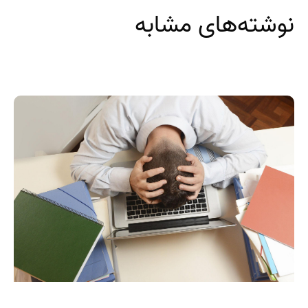
نوشته‌های مشابه