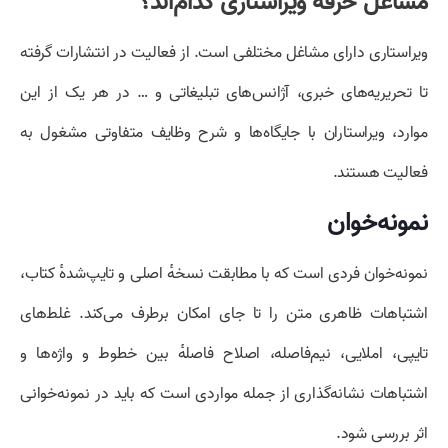
مشاغل حرفه ویراستاری کدام‌اند؟
ویراستاری دارای مشاغل مختلفی است. از فعالیت در انتشارات گرفته
تا تحریریه‌های خبری، آژانس‌های تبلیغاتی و … در هر یک از این
موارد، ویراستاران با جایگاه‌ها و شرح وظایف متفاوتی مشغول به
فعالیت هستند.
نمونه‌خوان‌
نمونه‌خوان فردی است که با مطابقت نسخهٔ اصلی و تایپ‌شدهٔ کتاب،
اشتباهات ظاهری متن را تا جای امکان برطرف می‌کند. غلط‌های
تایپی، املایی، نیم‌فاصله، اصلاح فاصلهٔ بین خطوط و واژه‌ها و
اشتباهات نشانه‌گذاری از جمله مواردی است که باید در نمونه‌خوانی
اثر بررسی شود.