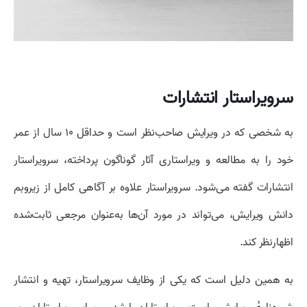
سرویراستار انتشارات
به شخصی که در ویرایش صاحب‌نظر است و حداقل ۱۰ سال از عمر
خود را به مطالعه و ویراستاری آثار گوناگون پرداخته، سرویراستار
انتشارات گفته می‌شود. سرویراستار علاوه بر آگاهی کامل از زیروبم
دانش ویرایش، می‌تواند در مورد آن‌ها به‌عنوان مرجعی ثابت‌شده
اظهارنظر کند.
به همین دلیل است که یکی از وظایف سرویراستار، تهیه و انتشار