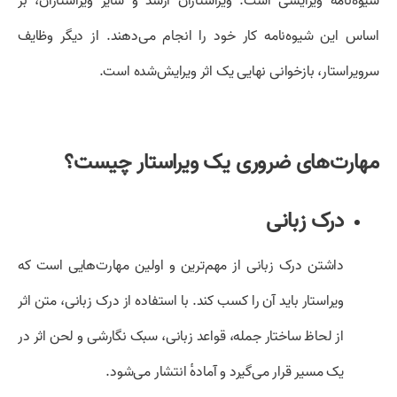
شیوه‌نامهٔ ویرایشی است. ویراستاران ارشد و سایر ویراستاران، بر
اساس این شیوه‌نامه کار خود را انجام می‌دهند. از دیگر وظایف
سرویراستار، بازخوانی نهایی یک اثر ویرایش‌شده است.
مهارت‌های ضروری یک ویراستار چیست؟
درک زبانی
داشتن درک زبانی از مهم‌ترین و اولین مهارت‌هایی است که
ویراستار باید آن را کسب کند. با استفاده از درک زبانی، متن اثر
از لحاظ ساختار جمله، قواعد زبانی، سبک نگارشی و لحن اثر در
یک مسیر قرار می‌گیرد و آمادهٔ انتشار می‌شود.