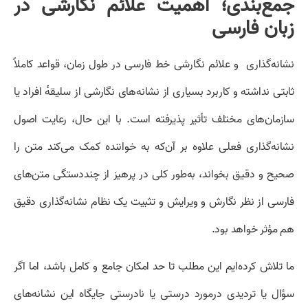
جمع‌بندی؛ اهمیت علائم نگارشی در
زبان فارسی
نشانه‌گذاری و علائم نگارشی خط فارسی در طول زمان، قواعد کاملاً
ثابتی نداشته و کاربرد بسیاری از نشانه‌های نگارشی از سلیقهٔ افراد یا
سازمان‌های مختلف تأثیر پذیرفته است. با این حال، رعایت اصول
نشانه‌گذاری فعلی علاوه بر آن‌که به خواننده کمک می‌کند متن را
صحیح و دقیق بخواند، به‌طور کلی در پرهیز از چنددستگی متن‌های
فارسی از نظر نگارش و ویرایش و تثبیت یک نظام نشانه‌گذاری دقیق
هم مؤثر خواهد بود.
ما تلاش کرده‌ایم این مطلب تا حد امکان جامع و کامل باشد، اما اگر
سؤال یا تردیدی درمورد درستی یا نادرستی جایگاه این نشانه‌های