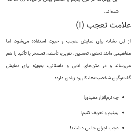
شده‌اند.
علامت تعجب (!)
از این نشانه برای نمایش تعجب و حیرت استفاده می‌شود، اما
مفاهیمی مانند تحقیر، تحسین، نفرین، تأسف، تمسخر یا تأکید را هم
می‌رساند و در متن‌های ادبی و داستانی، به‌ویژه برای نمایش
گفت‌وگوی شخصیت‌ها، کاربرد زیادی دارد:
چه نرم‌افزار مفیدی!
ببینیم و تعریف کنیم!
عجب اجرای جالبی داشتند!