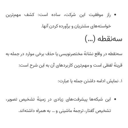
راز موفقیت این شرکت، ساده است: کشف مهم‌ترین
خواسته‌های مشتریان و برآورده کردن آنها.
سه‌نقطه (…)
سه‌نقطه در واقع نشانهٔ مختصرنویسی یا حذف برخی موارد در جمله به
قرینهٔ لفظی است و مهم‌ترین کاربردهای آن به این شرح است:
۱. نمایش ادامه داشتن جمله یا عبارت:
این شبکه‌ها پیشرفت‌های زیادی در زمینهٔ تشخیص تصویر،
تشخیص گفتار، ترجمهٔ ماشینی و … به همراه داشته‌اند.