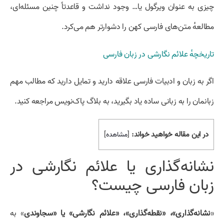
چیزی به عنوان ویرگول یا… وجود نداشت و قاعدتاً چنین مسئله‌ای،
مطالعهٔ متن‌های فارسی کهن را دشوارتر هم می‌کرد.
تاریخچهٔ علائم نگارشی در زبان فارسی
اگر به زبان و ادبیات فارسی علاقه دارید و تمایل دارید که مطالب مهم
زبانمان را به زبانی ساده یاد بگیرید، به
بلاگ پاک‌نویس
مراجعه کنید.
در این مقاله خواهید خواند:
[
مشاهده
]
نشانه‌گذاری یا علائم نگارشی در
زبان فارسی چیست؟
«
نشانه‌گذاری»، «نقطه‌گذاری»، «علائم نگارشی» یا «سجاوندی
» به