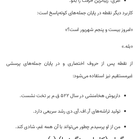
امری: زیباترین حرفت را بگو.
کاربرد دیگر نقطه در پایان جمله‌های کوته‌پاسخ است:
«امروز بیست و پنجم شهریور است؟»
«بله.»
از نقطه پس از حروف اختصاری و در پایان جمله‌های پرسشی
غیرمستقیم نیز استفاده می‌شود:
داریوش هخامنشی در سال ۵۲۲ ق.م بر تخت نشست.
تولید تراشه‌های آر.اف.آی.دی رشد سریعی دارد.
من از او پرسیدم چطور می‌تواند با آن همه غم، شادی کند.