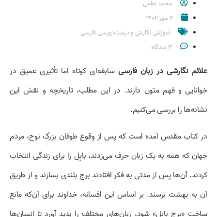
محمد نظمی
۴ مهر ۱۴۰۲
آموزش نگارش و درست‌نویسی فارسی
۳ دیدگاه
علائم نگارشی در زبان فارسی
سابقه‌ای کوتاه اما تأثیری عمیق در
خوانایی و فهم متون دارند. در این مطلب، تاریخچه و نقش این
نشانه‌ها را بررسی می‌کنیم.
در کتاب مقدس آمده است که پس از وقوع طوفان بزرگ نوح، مردم
جهان که همه به یک زبان حرف می‌زدند، بابِل را برای زندگی انتخاب
‌کردند. آن‌ها پس از مدتی به فکر افتادند برج بلندی بسازند و از طریق
آن به بهشت برسند. بر اساس این افسانه، خداوند برای آن‌که مانع
ساخت «برج بابل» شود، زبان‌های مختلف را پدید آورد تا انسان‌ها