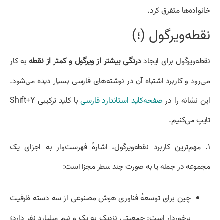
خانواده‌ها متفرق کرد.
نقطه‌ویرگول (؛)
نقطه‌ویرگول برای ایجاد
درنگی بیشتر از ویرگول و کمتر از نقطه
به کار
می‌رود و کاربرد اشتباه آن در نوشته‌های فارسی بسیار دیده می‌شود.
این نشانه را در
صفحه‌کلید استاندارد فارسی
با کلید ترکیبی Shift+Y
تایپ می‌کنیم.
۱. مهم‌ترین کاربرد نقطه‌ویرگول، اشارهٔ فهرست‌وار به اجزای یک
مجموعه در جمله‌ یا به صورت چند سطر مجزا است:
چین برای توسعهٔ فناوری هوش مصنوعی از سه دسته ظرفیت‌
برخوردار است: جمعیتی نزدیک به یک و نیم میلیارد نفر دارد؛