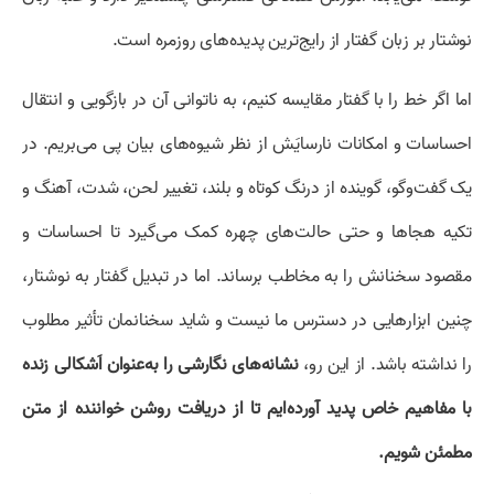
نوشتار بر زبان گفتار از رایج‌ترین پدیده‌های روزمره است.
اما اگر خط را با گفتار مقایسه کنیم، به ناتوانی آن در بازگویی و انتقال
احساسات و امکانات نارسایَش از نظر شیوه‌های بیان پی می‌بریم. در
یک گفت‌وگو، گوینده از درنگ کوتاه و بلند، تغییر لحن، شدت، آهنگ و
تکیه هجاها و حتی حالت‌های چهره کمک می‌گیرد تا احساسات و
مقصود سخنانش را به مخاطب برساند. اما در تبدیل گفتار به نوشتار،
چنین ابزارهایی در دسترس ما نیست و شاید سخنانمان تأثیر مطلوب
را نداشته باشد. از این رو،
نشانه‌های نگارشی را به‌عنوان اَشکالی زنده
با مفاهیم خاص پدید آورده‌ایم تا از دریافت روشن خواننده از متن
مطمئن شویم.