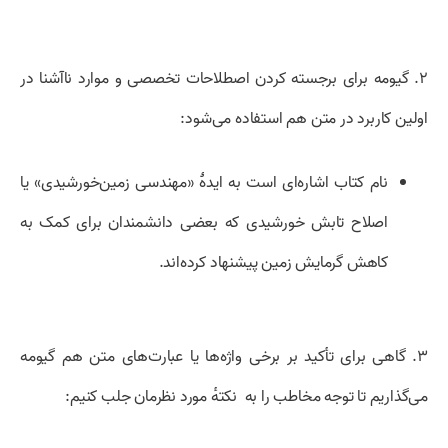
۲. گیومه برای برجسته کردن اصطلاحات تخصصی و موارد ناآشنا در
اولین کاربرد در متن هم استفاده می‌شود:
نام کتاب اشاره‌ای است به ایدۀ «‌مهندسی زمین‌خورشیدی» یا
اصلاح تابش خورشیدی که بعضی دانشمندان برای کمک به
کاهش گرمایش زمین پیشنهاد کرده‌اند.
۳. گاهی برای تأکید بر برخی واژه‌ها یا عبارت‌های متن هم گیومه
می‌گذاریم تا توجه مخاطب را به نکتهٔ مورد نظرمان جلب کنیم: