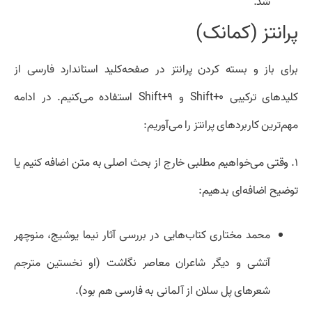
شد.
پرانتز (کمانک)
برای باز و بسته کردن پرانتز در صفحه‌کلید استاندارد فارسی از
کلیدهای ترکیبی Shift+۰ و Shift+۹ استفاده می‌کنیم. در ادامه
مهم‌ترین کاربردهای پرانتز را می‌آوریم:
۱.
وقتی می‌خواهیم مطلبی خارج از بحث اصلی به متن اضافه کنیم یا
توضیح اضافه‌ای بدهیم:
محمد مختاری کتاب‌هایی در بررسی آثار نیما یوشیج، منوچهر
آتشی و دیگر شاعران معاصر نگاشت (او نخستین مترجم
شعرهای پل سلان از آلمانی به فارسی هم بود).