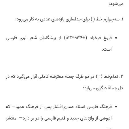
می‌شود:
۱. سه‌چهارم خط (-) برای جداسازی بازه‌های عددی به کار می‌رود:
فروغ فرخزاد (۱۳۴۵-۱۳۱۳) از پیشگامان شعر نوی فارسی
است.
۲. تمام‌خط
(—)
در دو طرف جمله معترضه‌ کاملی قرار می‌گیرد که در
دل جملهٔ دیگری می‌آید:
فرهنگ فارسی استاد صدری‌افشار پس از فرهنگ عمید
— که
انبوهی از واژه‌های جدید و قدیم فارسی را در بر دارد—
منتشر