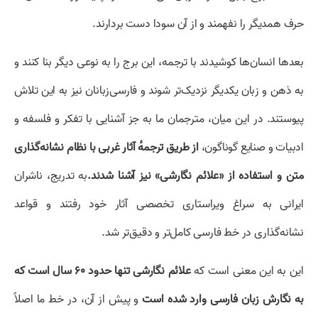
حرف همدیگر را نفهمند و از آن سودا دست بردارند.
بعدها انسان‌ها کوشیدند با ترجمه، این برج را به نوعی دیگر بنا کنند و
به ذهن و زبان یکدیگر نزدیک‌تر شوند و فارسی‌زبانان نیز به این تلاش
پیوستند. در این میان، مترجمان ما به جز آشنایی با تفکر و فلسفه و
ادبیات و صنایع گوناگون،
از طریق ترجمهٔ آثار غربی با نظام نشانه‌گذاری
متن و استفاده از «علائم نگارشی» نیز آشنا شدند.
به تدریج، ناشران
ایرانی به سراغ ویراستاری تخصصی آثار خود رفتند و قواعد
نشانه‌گذاری در خط فارسی کامل‌تر و دقیق‌تر شد.
این به این معنی است که
علائم نگارشی تنها حدود ۶۰ سال است که
به نگارش زبان فارسی وارد شده است
و پیش از آن، در خط ما اصلاً