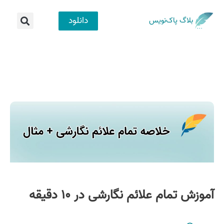
دانلود
بلاگ پاک‌نویس
آموزش تمام علائم نگارشی در ۱۰ دقیقه