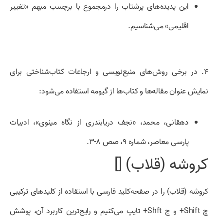
این پدیده‌های پرشتاب را درمجموع با برچسب مبهم «تغییر
اقلیمی» می‌شناسیم.
۴. در برخی روش‌های منبع‌نویسی و ارجاعات کتاب‌شناختی برای
نمایش عنوان مقاله‌ها و کتاب‌ها از گیومه استفاده می‌شود:
دهقانی، محمد، «نجف دریابندری از نگاه مینوی»، ادبیات
پارسی معاصر، شماره ۹، صص ۸-۳.
کروشه (قلاب)
[]
کروشه (قلاب) را در صفحه‌کلید فارسی با استفاده از کلیدهای ترکیبی
چ Shift+ و ج Shft+ تایپ می‌کنیم و رایج‌ترین کاربرد آن، پوشش