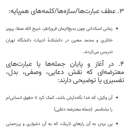
۳. عطف عبارت‌ها/سازه‌ها/کلمه‌های هم‌پایه:
زمانی استادانی چون بدیع‌الزمان فروزانفر، ذبیح الله صفا، پرویز
خانلری و محمد معین در دانشکدهٔ ادبیات دانشگاه تهران
تدریس می‌کردند.
۴. در آغاز و پایان جمله‌ها یا عبارت‌های
معترضه‌ای که نقش دعایی، وصفی، بدل،
تفسیری یا‌ توضیحی دارند:
آن وکیل، که خدا نگه‌دارش باشد، کمک کرد تا حقوق انسانی‌ام
را بشناسم. (جمله معترضه دعایی)
پی بردن به آن رازهای تاریک، که به آن دشواری و پرزحمتی