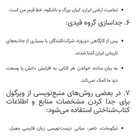
تمامیت ارضی ایران، ایران بزرگ و باشکوه، خط قرمز من است.
۶. جداسازی گروه قیدی:
پس از کارگاهی دوروزه، شرکت‌کنندگان با بسیاری از جاذبه‌های
تاریخی ایران آشنا شدند.
به بیان ساده، خواندن هر کتابی به افزایش دانش یا وسعت
دید ما کمک نمی‌کند.
۷. در بعضی روش‌های منبع‌نویسی از ویرگول
برای جدا کردن مشخصات منابع و اطلاعات
کتاب‌شناختی استفاده می‌شود:
نیکوبخت، ناصر، مبانی درست‌نویسی زبان فارسی معیار،