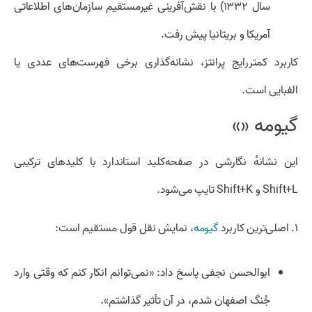
سال ۱۳۳۲) با نقش‌آفرینی غیرمستقیم سازمان‌های اطلاعاتی
آمریکا و بریتانیا پیش رفت.
کاربرد کمتررایج پرانتز، نشانه‌گذاری برخی فهرست‌های عددی یا
الفبایی است.
گیومه «»
این نشانهٔ نگارشی در صفحه‌کلید استاندارد با کلیدهای ترکیبی
Shift+L و Shift+K تایپ می‌شود.
۱. اصلی‌ترین کاربرد
گیومه
، نمایش نقل قول مستقیم است:
ابوالحسن نجفی پاسخ داد: «
نمی‌توانم انکار کنم که وقتی وارد
جُنگ اصفهان شدم، در آن تأثیر گذاشتم».