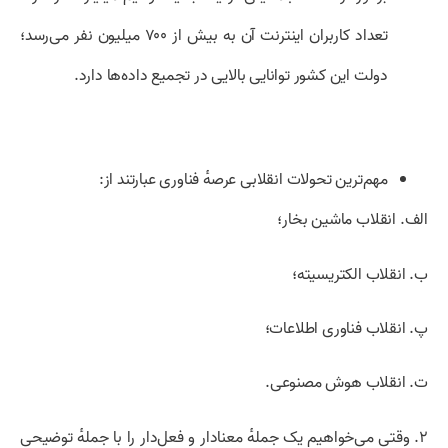
تعداد کاربران اینترنت آن به بیش از ۷۰۰ میلیون نفر می‌رسد؛
دولت این کشور توانایی بالایی در تجمیع داده‌ها دارد.
مهم‌ترین تحولات انقلابی عرصهٔ فناوری عبارتند از:
الف. انقلاب ماشین بخار؛
ب. انقلاب الکتریسیته؛
پ. انقلاب فناوری اطلاعات؛
ت. انقلاب هوش مصنوعی.
۲. وقتی می‌خواهیم یک جملهٔ معنادار و فعل‌دار را با جملهٔ توضیحی‌