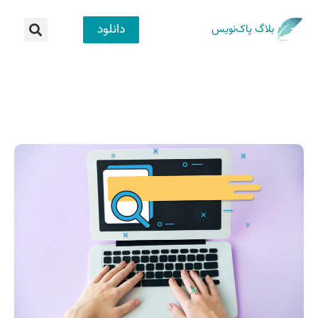
دانلود
بلاگ پاک‌نویس