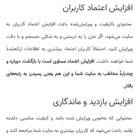
افزایش اعتماد کاربران
محتوای باکیفیت و ویرایش‌شده باعث افزایش اعتماد کاربران به
سایت می‌شود. اگر متن را به درستی و به شکلی منسجم و با دقت
ویرایش کنید، احتمالاً کاربران اعتماد بیشتری به اطلاعات ارائه‌شدهٔ
شما خواهند داشت.
افزایش اعتماد مساوی است با بازگشت دوباره و
چندبارهٔ مخاطب به سایت شما و این هم یعنی رسیدن به رتبه‌های
بالاتر.
افزایش بازدید و ماندگاری
محتوایی که به‌خوبی ویرایش شده باشد و کیفیت مناسبی داشته
باشد، باعث می‌شود که کاربران بیشتری به سایت شما مراجعه کنند و