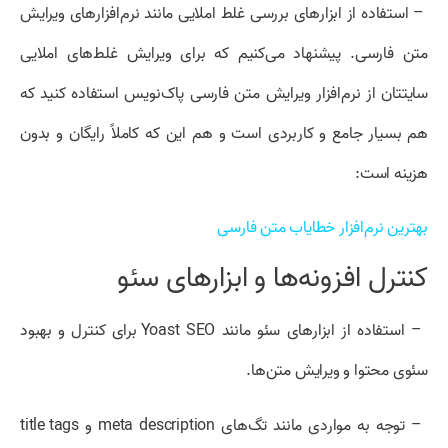
– استفاده از ابزار‌های بررسی غلط املایی مانند نرم‌افزار‌های ویرایش
متن فارسی. پیشنهاد می‌کنیم که برای ویرایش غلط‌های املایی
سایتتان از نرم‌افزار ویرایش متن فارسی پاک‌نویس استفاده کنید که
هم بسیار جامع و کاربردی است و هم این که کاملاً رایگان و بدون
هزینه است:
بهترین نرم‌افزار خطایاب متن فارسی
کنترل افزونه‌ها و ابزار‌های سئو
– استفاده از ابزار‌های سئو مانند Yoast SEO برای کنترل و بهبود
سئوی محتوا و ویرایش متن‌ها.
– توجه به مواردی مانند تگ‌های meta description و title tags