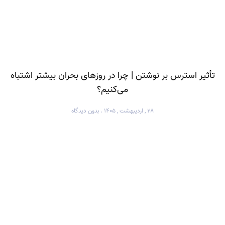
تأثیر استرس بر نوشتن | چرا در روزهای بحران بیشتر اشتباه
می‌کنیم؟
۲۸ , اردیبهشت , ۱۴۰۵
بدون دیدگاه