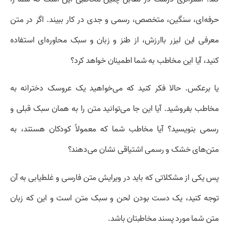
حرفه‌ای، سنگین، متخصص، رسمی و جدی در کار ببیند. اگر در متن
معرفی این لیزر باارزش، از طنز و زبان و سبک محاوره‌ای استفاده
کنید، آیا این مخاطب به شما اطمینان خواهد کرد؟
یا برعکس. حالا فکر کنید که می‌خواهید یک عروسک دخترانه به
مخاطب بفروشید. آیا این جا می‌توانید متن را به همان سبک قبلی و
رسمی بنویسید؟ آیا مخاطب شما که معمولاً کودکان هستند، به
متن‌های خشک و رسمی اشتیاقی نشان می‌دهند؟
پس یکی از مشکلاتی که باید در ویرایش متن فارسی و غلط‌‌یابی به آن
توجه کنید، یک دست بودن لحن و سبک متن است و این که زبان
متن شما مورد پسند مخاطبتان باشد.