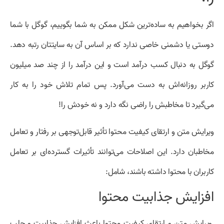
اگر بخواهیم به ساده‌ترین شکل ممکن به شما بگوییم، گوگل با شما
دوستی یا دشمنی خاصی ندارد که بر اساس آن به سایتتان رتبه دهد.
گوگل به دنبال کسب درآمد است و این درآمد را از چند صد میلیون
کاربر روزانه‌اش به دست می‌آورد. پس تمام تلاش خود را به کار
می‌گیرد تا مخاطبش را راضی نگه دارد و نه خودش را!
ویرایش متن و ارتقای کیفیت محتوا تأثیر قابل‌توجهی بر رفتار و تعامل
مخاطبان دارد. این اصلاحات می‌توانند تأثیرات گسترده‌ای بر تعامل
کاربران با محتوا داشته باشند، شامل:
افزایش جذابیت محتوا
ویرایش متن و ارتقای کیفیت محتوا باعث افزایش جذابیت و جلب