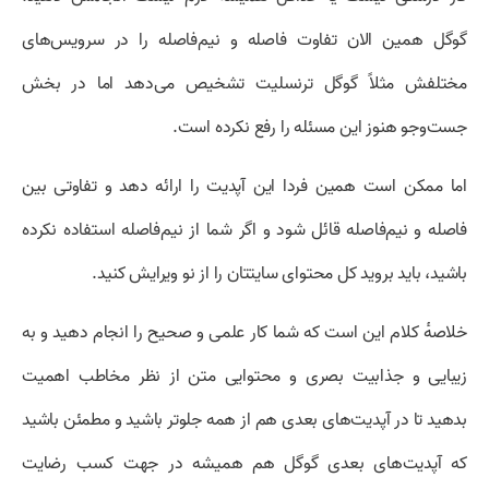
گوگل همین الان تفاوت فاصله و نیم‌فاصله را در سرویس‌های
مختلفش مثلاً گوگل ترنسلیت تشخیص می‌دهد اما در بخش
جست‌وجو هنوز این مسئله را رفع نکرده است.
اما ممکن است همین فردا این آپدیت را ارائه دهد و تفاوتی بین
فاصله و نیم‌فاصله قائل شود و اگر شما از نیم‌فاصله استفاده نکرده
باشید، باید بروید کل محتوای سایتتان را از نو ویرایش کنید.
خلاصهٔ کلام این است که شما کار علمی و صحیح را انجام دهید و به
زیبایی و جذابیت بصری و محتوایی متن از نظر مخاطب اهمیت
بدهید تا در آپدیت‌های بعدی هم از همه جلوتر باشید و مطمئن باشید
که آپدیت‌های بعدی گوگل هم همیشه در جهت کسب رضایت