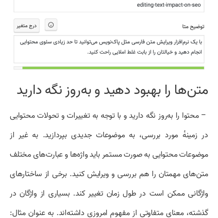
متن‌ها را بهبود دهید و به‌روز نگه دارید
– محتوا را به‌روز نگه دارید و با توجه به تغییرات و تحولات محتوایی
در زمینهٔ مورد بررسی، به موضوعات جدیدی بپردازید. به غیر از
موضوعات محتوایی به صورت مستمر باید واژه‌ها و عبارت‌های مختلف
متن‌های مهمتان را هم بررسی و ویرایش کنید. برخی از ساختار‌های
واژگانی ممکن است در طول زمان تغییر کند. بسیاری از واژگان در
گذشته، معنای متفاوتی از مفهوم امروزی داشته‌اند. به عنوان مثال: