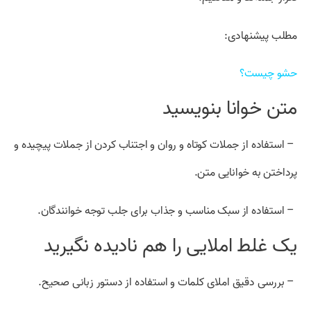
مطلب پیشنهادی:
حشو چیست؟
متن خوانا بنویسید
– استفاده از جملات کوتاه و روان و اجتناب کردن از جملات پیچیده و
پرداختن به خوانایی متن.
– استفاده از سبک مناسب و جذاب برای جلب توجه خوانندگان.
یک غلط املایی را هم نادیده نگیرید
– بررسی دقیق املای کلمات و استفاده از دستور زبانی صحیح.