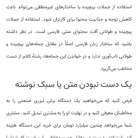
استفاده از جملات پیچیده یا ساختار‌های غیرمنطقی می‌تواند باعث
کاهش توجه و جذابیت محتوا برای کاربران شود. استفاده از جملات
پیچیده و طولانی آفتِ محتوای متنی فارسی است. در نظر داشته
باشید که ساختار زبان فارسی اصلاً در مقابل جمله‌های پیچیده و
طولانی تاب‌آوری ندارد و در خواندن این جمله‌ها، رشتهٔ کلام از دست
مخاطب می‌گریزد.
یک دست نبودن متن یا سبک نوشته
فرض کنید که می‌خواهید یک دستگاه برش لیزری صنعتی را به
مخاطبتان معرفی کنید و در نهایت او را به مشتری تبدیل کنید. مشتری
شما می‌خواهد چندین میلیارد تومان برای خرید این دستگاه هزینه
کند. استراتژی درست در مقابل چنین مخاطبی این است که شما را