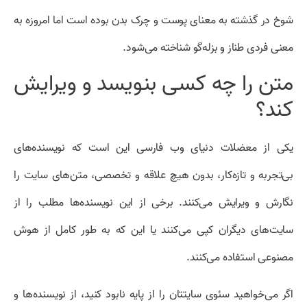
شوخ در گذشته به معنای پوست و چرک بدن بوده است اما امروزه به
معنی فردی طناز و بزله‌گو شناخته می‌شود.
متن را چه کسی بنویسد و ویرایش
کند؟
یکی از معضلات دنیای وب فارسی این است که نویسنده‌های
بی‌تجربه و تازه‌کار، بدون هیچ علاقه و تخصصی، متن‌های سایت را
نگارش و ویرایش می‌کنند. برخی از این نویسنده‌ها مطلب را از
سایت‌های دیگران کپی می‌کنند یا این که به طور کامل از هوش
مصنوعی استفاده می‌کنند.
اگر می‌خواهید سئوی سایتتان را از پایه نابود کنید، از نویسنده‌ها و