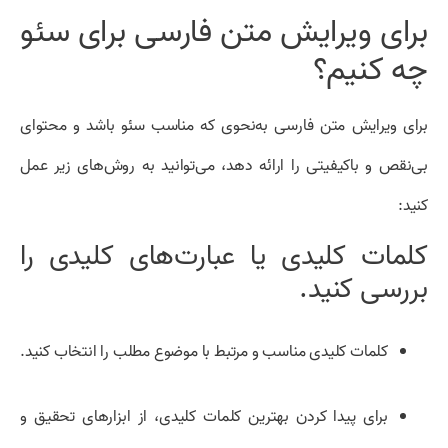
برای ویرایش متن فارسی برای سئو
چه کنیم؟
برای ویرایش متن فارسی به‌نحوی که مناسب سئو باشد و محتوای
بی‌نقص و باکیفیتی را ارائه دهد، می‌توانید به روش‌های زیر عمل
کنید:
کلمات کلیدی یا عبارت‌های کلیدی را
بررسی کنید.
کلمات کلیدی مناسب و مرتبط با موضوع مطلب را انتخاب کنید.
برای پیدا کردن بهترین کلمات کلیدی، از ابزارهای تحقیق و