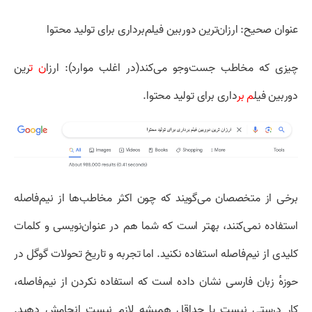
عنوان صحیح: ارزان‌ترین دوربین فیلم‌برداری برای تولید محتوا
چیزی که مخاطب جست‌و‌جو می‌کند(در اغلب موارد): ارزا
ن ت
رین
دوربین فیل
م بر
داری
برای تولید محتوا.
برخی از متخصصان می‌گویند که چون اکثر مخاطب‌ها از نیم‌فاصله
استفاده نمی‌کنند، بهتر است که شما هم در عنوان‌نویسی و کلمات
کلیدی از نیم‌فاصله استفاده نکنید. اما تجربه و تاریخ تحولات گوگل در
حوزهٔ زبان فارسی نشان داده است که استفاده نکردن از نیم‌فاصله،
کار درستی نیست یا حداقل همیشه لازم نیست انجامش دهید.