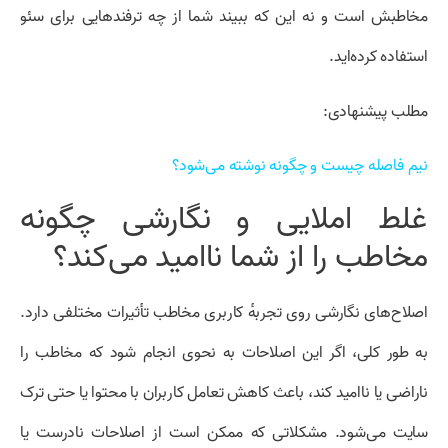
مخاطبش است و نه این که ببیند شما از چه ترفند‌هایی برای سئو
استفاده کرده‌اید.
مطلب پیشنهادی:
نیم فاصله چیست و چگونه نوشته می‌شود؟
غلط املایی و نگارشی چگونه
مخاطب را از شما ناامید می‌کند؟
اصلاح‌های نگارشی روی تجربهٔ کاربری مخاطب تأثیرات مختلفی دارد.
به طور کلی، اگر این اصلاحات به نحوی انجام شود که مخاطب را
ناراضی یا ناامید کند، باعث کاهش تعامل کاربران با محتوا یا حتی ترک
سایت می‌شود. مشکلاتی که ممکن است از اصلاحات نادرست یا