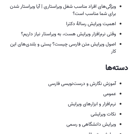
ویژگی‌های افراد مناسب شغل ویراستاری | آیا ویراستار شدن
برای شما مناسب است؟
اهمیت ویرایش رسالهٔ دکترا
وقتی نرم‌افزار ویرایش هست،‌ به ویراستار نیاز داریم؟
اصول ویرایش متن فارسی چیست؟ پستی و بلندی‌های این
کار
دسته‌ها
آموزش نگارش و درست‌نویسی فارسی
عمومی
نرم‌افزار و ابزارهای ویرایش
نکات ویرایشی
ویرایش دانشگاهی و رسمی