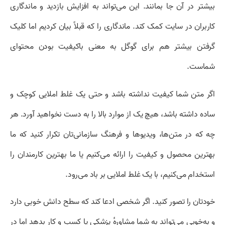
بیشتر در آن جا بمانند. این می‌تواند به افزایش بازدید و ماندگاری
کاربران در سایت کمک کند. ماندگاری را که قبلاً بیان کردیم اما کلیک
گرفتن بیشتر هم برای گوگل به معنی باکیفیت بودن محتوای
شماست.
اگر متن شما کیفیت نداشته باشد و حتی یک غلط املایی کوچک و
ساده داشته باشد، هیچ یک از موارد بالا را به دست نخواهید آورد. هر
چه که در متن‌ها، ویدیو‌ها و فرهنگ سازمانی‌تان تکرار کنید که ما
بهترین محصول و کیفیت را ارائه می‌کنیم یا ما بهترین کارمندان را
استخدام می‌کنیم، با یک غلط املایی بر باد می‌رود.
خودتان را تصور کنید. اگر شخصی ادعا کند که سطح دانش خوبی دارد
و به‌خوبی می‌تواند به شما مشاورهٔ پزشکی یا کسب و کار بدهد اما در