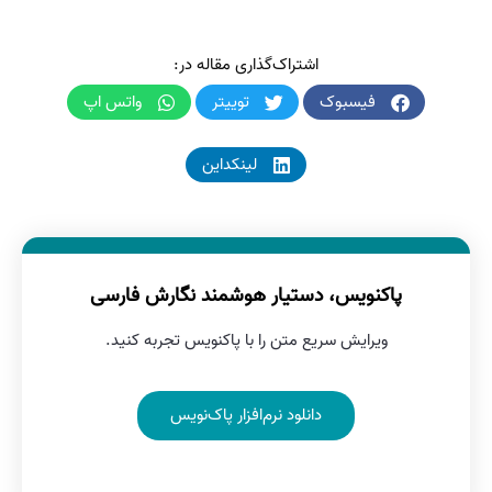
اشتراک‌گذاری مقاله در:
فیسبوک
توییتر
واتس اپ
لینکداین
پاکنویس، دستیار هوشمند نگارش فارسی
ویرایش سریع متن را با پاکنویس تجربه کنید.
دانلود نرم‌افزار پاک‌نویس