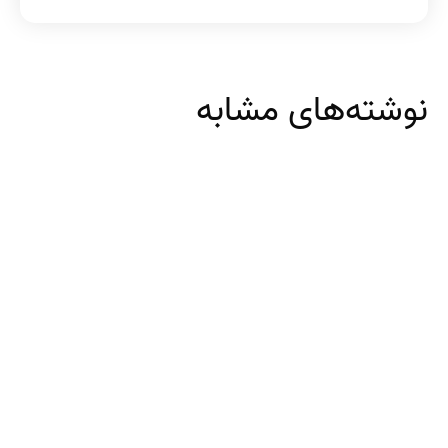
نوشته‌های مشابه