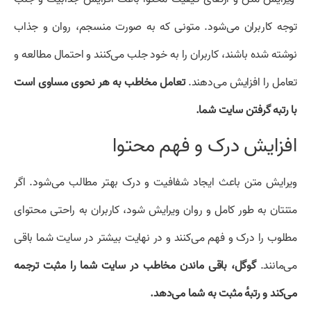
توجه کاربران می‌شود. متونی که به صورت منسجم، روان و جذاب
نوشته شده باشند، کاربران را به خود جلب می‌کنند و احتمال مطالعه و
تعامل را افزایش می‌دهند.
تعامل مخاطب به هر نحوی مساوی است
با رتبه گرفتن سایت شما.
افزایش درک و فهم محتوا
ویرایش متن باعث ایجاد شفافیت و درک بهتر مطالب می‌شود. اگر
متنتان به طور کامل و روان ویرایش شود، کاربران به راحتی محتوای
مطلوب را درک و فهم می‌کنند و در نهایت بیشتر در سایت شما باقی
می‌مانند.
گوگل، باقی ماندن مخاطب در سایت شما را مثبت ترجمه
می‌کند و رتبهٔ مثبت به شما می‌دهد.