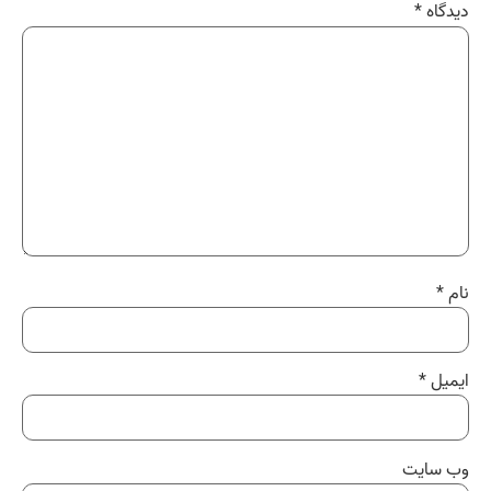
دیدگاه
*
نام
*
ایمیل
*
وب‌ سایت