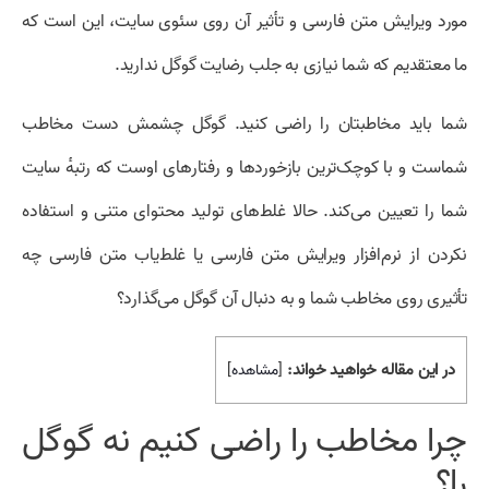
مورد ویرایش متن فارسی و تأثیر آن روی سئوی سایت، این است که
ما معتقدیم که شما نیازی به جلب رضایت گوگل ندارید.
شما باید مخاطبتان را راضی کنید. گوگل چشمش دست مخاطب
شماست و با کوچک‌ترین بازخورد‌ها و رفتار‌های اوست که رتبهٔ سایت
شما را تعیین می‌کند. حالا غلط‌های تولید محتوای متنی و استفاده
نکردن از نرم‌افزار ویرایش متن فارسی یا غلط‌یاب متن فارسی چه
تأثیری روی مخاطب شما و به دنبال آن گوگل می‌گذارد؟
در این مقاله خواهید خواند:
[
مشاهده
]
چرا مخاطب را راضی کنیم نه گوگل
را؟