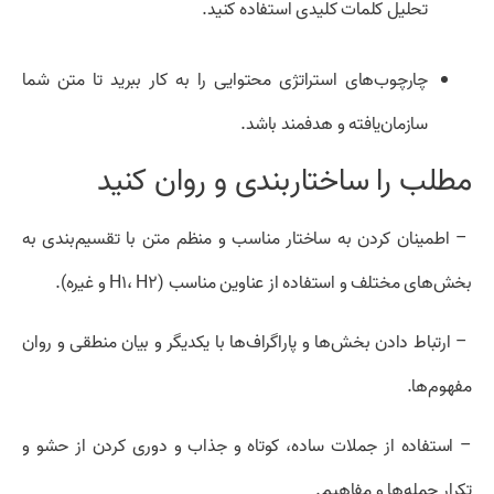
تحلیل کلمات کلیدی استفاده کنید.
چارچوب‌های استراتژی محتوایی را به کار ببرید تا متن شما
سازمان‌یافته و هدفمند باشد.
مطلب را ساختاربندی و روان کنید
– اطمینان کردن به ساختار مناسب و منظم متن با تقسیم‌بندی به
بخش‌های مختلف و استفاده از عناوین مناسب (H۱، H۲ و غیره).
– ارتباط دادن بخش‌ها و پاراگراف‌ها با یکدیگر و بیان منطقی و روان
مفهوم‌ها.
– استفاده از جملات ساده، کوتاه و جذاب و دوری کردن از حشو و
تکرار جمله‌ها و مفاهیم.