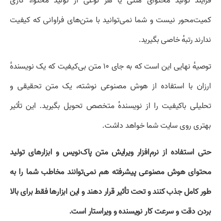
فرایند تولید محتوای متنی یا هر نوعی از تولید محتوا، کاری
کمیت‌محور نیست و شما نمی‌توانید با متن‌های فراوانی که کیفیت
ندارند رتبهٔ خاصی بگیرید.
توصیهٔ نهایی این است که به جای ۱۰ متن بی‌کیفیت که یک نویسندهٔ
ارزان با استفاده از هوش مصنوعی نوشته، یک متن تحقیقی و
تحلیلی باکیفیت را از نویسندهٔ متخصص تحویل بگیرید. این تأثیر
بهتری روی سایت شما خواهد داشت.
حتی استفاده از نرم‌افزار ویرایش متن پاک‌نویس و ابزار‌های تولید
محتوای هوش مصنوعی پیشرفته هم نمی‌توانند مخاطب شما را به
طور کامل جذب کنند و تحت تأثیر قرار دهند و این ابزار‌ها فقط برای بالا
بردن دقت و سرعت کار نویسنده و ویراستار است.