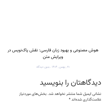
هوش مصنوعی و بهبود زبان فارسی: نقش پاک‌نویس در
ویرایش متن
۲۰ , بهمن , ۱۴۰۴
بدون دیدگاه
دیدگاهتان را بنویسید
نشانی ایمیل شما منتشر نخواهد شد.
بخش‌های موردنیاز
علامت‌گذاری شده‌اند
*