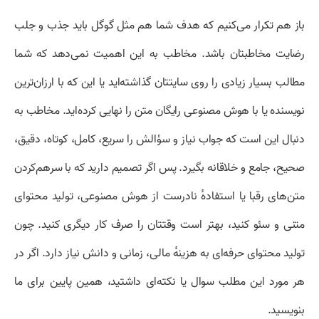
باز هم تکرار می‌کنیم که هدف شما هم مثل گوگل باید جذب و جلب
رضایت مخاطبتان باشد. مخاطب به این اهمیت نمی‌دهد که شما
مطالب بسیار زیادی را روی سایتتان گذاشته‌اید یا این که با ارزان‌ترین
نویسنده یا با هوش مصنوعی رایگان متن را نهایی کرده‌اید. مخاطب به
دنبال این است که جواب نیاز و سؤالش را سریع، کامل، کوتاه، دقیق،
صحیح، جامع و خلاقانه بگیرد. پس اگر تصمیم دارید که با سرهم‌کردن
متن‌های رقبا یا استفادهٔ نادرست از هوش مصنوعی، تولید محتوای
متنی و سئو کنید، بهتر است وقتتان را صرف کار دیگری کنید. چون
تولید محتوای حرفه‌ای به هزینهٔ مالی، زمانی و دانش نیاز دارد. اگر در
هر مورد این مطلب سوال یا نکته‌ای داشتید، همین پایین برای ما
بنویسید.