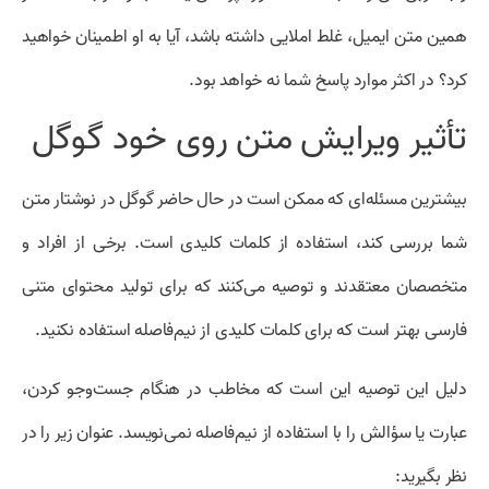
همین متن ایمیل، غلط املایی داشته باشد، آیا به او اطمینان خواهید
کرد؟ در اکثر موارد پاسخ شما نه خواهد بود.
تأثیر ویرایش متن روی خود گوگل
بیشترین مسئله‌ای که ممکن است در حال حاضر گوگل در نوشتار متن
شما بررسی کند، استفاده از کلمات کلیدی است. برخی از افراد و
متخصصان معتقدند و توصیه می‌کنند که برای تولید محتوای متنی
فارسی بهتر است که برای کلمات کلیدی از نیم‌فاصله استفاده نکنید.
دلیل این توصیه این است که مخاطب در هنگام جست‌وجو کردن،
عبارت یا سؤالش را با استفاده از نیم‌فاصله نمی‌نویسد. عنوان زیر را در
نظر بگیرید: