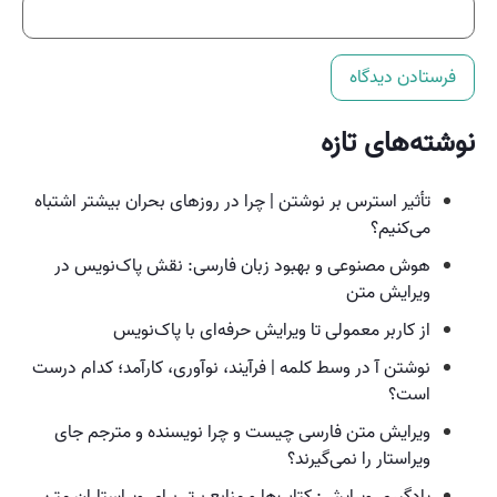
نوشته‌های تازه
تأثیر استرس بر نوشتن | چرا در روزهای بحران بیشتر اشتباه
می‌کنیم؟
هوش مصنوعی و بهبود زبان فارسی: نقش پاک‌نویس در
ویرایش متن
از کاربر معمولی تا ویرایش حرفه‌ای با پاک‌نویس
نوشتن آ در وسط کلمه | فرآیند، نوآوری، کارآمد؛ کدام درست
است؟
ویرایش متن فارسی چیست و چرا نویسنده و مترجم جای
ویراستار را نمی‌گیرند؟
یادگیری ویرایش: کتاب‌ها و منابع برتر برای ویراستاران متن