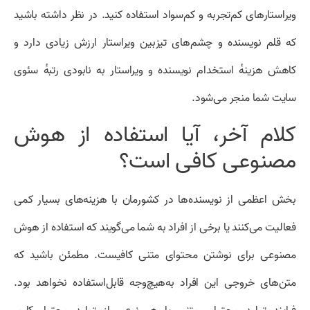
ویراستار‌های کم‌تجربه و کم‌سواد استفاده کنید. در نظر داشته باشید
که قلم نویسنده و چشم‌های تیزبین ویراستار ارزش زیادی دارد و
کاهش هزینهٔ استخدام نویسنده و ویراستار به نابودی رتبهٔ سئوی
سایت شما منجر می‌شود.
کلام آخر، آیا استفاده از هوش
مصنوعی کافی است؟
بخش اعظمی از نویسنده‌ها در کشورمان با هزینه‌های بسیار کمی
فعالیت می‌کنند یا برخی از افراد به شما می‌گویند که استفاده از هوش
مصنوعی برای نوشتن محتوای متنی کافیست. مطمئن باشید که
متن‌های خروجی این افراد به‌هیچ‌وجه قابل‌استفاده نخواهد بود.