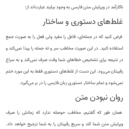
ناکارآمد در ویرایش متن فارسی به وجود بیایند عبارت‌اند از:
غلط‌های دستوری و ساختار
فرض کنید که در جمله‌ای، فاعل را مفرد ولی فعل را به صورت جمع
استفاده کنید. در این صورت مخاطب سر و ته جمله را پیدا نمی‌کند و
در نتیجه برای تشخیص خطا‌های شما وقت صرف نمی‌کند و به سراغ
رقیبتان می‌رود. این دست از غلط‌های دستوری فقط به این مورد ختم
نمی‌شود و تمام ساختار دستوری زبان فارسی را در بر می‌گیرد.
روان نبودن متن
همان طور که گفتیم، مخاطب حوصله ندارد که زمانش را صرف
ویرایش متن شما کند و سریع رقیبتان را به شما ترجیح خواهد داد.