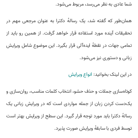
شما عادی به نظر می‌رسد، مربوط می‌شود.
همان‌طور که گفته شد، یک رسالهٔ دکترا به عنوان مرجعی مهم در
تحقیقات آینده مورد استفاده قرار خواهد گرفت. از همین رو باید از
تمامی جهات در نقطهٔ ایده‌آلی قرار بگیرد. این موضوع شامل ویرایش
زبانی و دستوری نیز می‌شود.
در این لینک بخوانید:
انواع ویرایش
کوتاه‌سازی جملات و حذف حشو، انتخاب کلمات مناسب، روان‌سازی و
یک‌دست کردن زبان از جمله مواردی است که در ویرایش زبانی یک
رسالهٔ دکترا باید مورد توجه قرار گیرد. این سطح از ویرایش بهتر است
توسط فردی با سابقهٔ ویرایش صورت پذیرد.