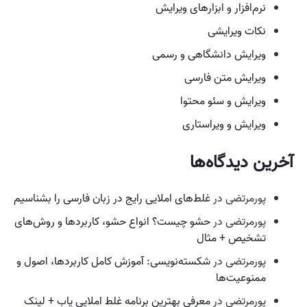
نرم‌افزار و ابزارهای ویرایش
نکات ویرایشی
ویرایش دانشگاهی و رسمی
ویرایش متن فارسی
ویرایش و سئو محتوا
ویرایش و ویراستاری
آخرین دیدگاه‌ها
پورمرتضی
در
غلط‌های املایی رایج در زبان فارسی را بشناسیم
پورمرتضی
در
حشو چیست؟ انواع حشو، کاربردها و روش‌های
تشخیص + مثال
پورمرتضی
در
شکسته‌نویسی: آموزش کامل کاربردها، اصول و
ممنوعیت‌ها
پورمرتضی
در
معرفی بهترین برنامه غلط املایی یاب + لینک