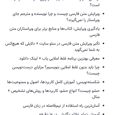
است؟
ویرایش متن فارسی چیست و چرا نویسنده و مترجم جای
ویراستار را نمی‌گیرند؟
یادگیری ویرایش: کتاب‌ها و منابع برتر برای ویراستاران متن
فارسی
تأثیر ویرایش متن فارسی در سئو سایت + دلایلی که هیچ‌کس
به شما نمی‌گوید
معرفی بهترین برنامه غلط املایی یاب + لینک دانلود
چرا باید بدون غلط املایی بنویسیم؟ مزایای درست‌نویسی
چیست؟
شکسته‌نویسی: آموزش کامل کاربردها، اصول و ممنوعیت‌ها
حشو چیست؟ انواع حشو، کاربردها و روش‌های تشخیص +
مثال
آسان‌ترین راه استفاده از نیم‌فاصله در زبان فارسی
آموزش تمام علائم نگارشی در ۱۰ دقیقه