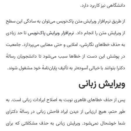
دانشگاهی نیز کاربرد دارد.
از طریق نرم‌افزار ویرایش متن پاک‌نویس می‌توان به سادگی این سطح
از ویرایش متن را انجام داد.
نرم‌افزار ویرایش پاک‌نویس
تا حد زیادی
به حذف خطاهای نگارشی، املایی و حتی معنایی می‌پردازد. جامعیت
در پوشش این دست از خطاها سبب می‌شود تا دانشجویان رسالهٔ
دکترا بتوانند با خیالی آسوده‌تر به تألیف پایان‌نامهٔ خود مشغول شوند.
ویرایش زبانی
پس از حذف خطاهای ظاهری نوبت به اصلاح ایرادات زبانی است. به
طور حتم، هیچ ارزیابی از دیدن ایراد فاحش زبانی در رسالهٔ دکترای
شما خوشحال نمی‌شود. ویرایش زبانی به حذف مشکلاتی که برای