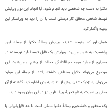
دکترا به دست چه شخصی باید انجام شود. آیا انجام این نوع ویرایش
توسط شخص محقق کار درستی است یا آن را باید به ویراستار این
زمینه واگذار کرد.
همان‌طور که متوجه شدید، ویرایش رسالهٔ دکترا از جمله امور
پراهمیت به شمار می‌رود. ویرایش یک فایل توسط فرد نویسنده در
بسیاری از موارد موجب جاافتادگی خطاها از چشم او می‌شود. این
موضوع می‌تواند دلایل مختلفی داشته باشد. از جملهٔ این موارد
می‌توان به نزدیک شدن بیش از اندازه به متن اشاره کرد. گذشته از آن
بحثی پراهمیت به نام تجربهٔ ویراستاری نیز در این میان وجود دارد.
یک محقق و دانشجوی رسالهٔ دکترا ممکن است تا حد قابل‌قبولی با