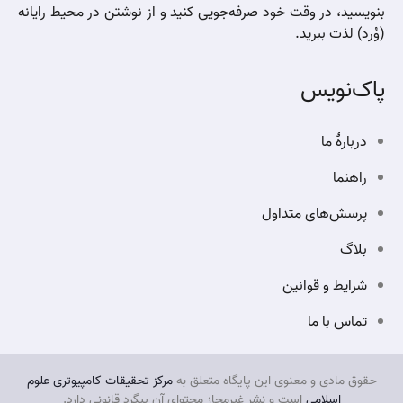
بنویسید، در وقت خود صرفه‌جویی کنید و از نوشتن در محیط رایانه
(وُرد) لذت ببرید.
پاک‌نویس
دربارهٔ ما
راهنما
پرسش‌های متداول
بلاگ
شرایط و قوانین
تماس با ما
حقوق مادی و معنوی این پایگاه متعلق به
مرکز تحقیقات کامپیوتری علوم
اسلامی
است و نشر غیر‌مجاز محتوای آن پیگرد قانونی دارد.