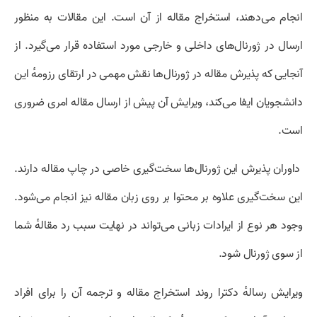
انجام می‌دهند، استخراج مقاله از آن است. این مقالات به منظور
ارسال در ژورنال‌های داخلی و خارجی مورد استفاده قرار می‌گیرد. از
آنجایی که پذیرش مقاله در ژورنال‌ها نقش مهمی در ارتقای رزومهٔ این
دانشجویان ایفا می‌کند، ویرایش آن پیش از ارسال مقاله امری ضروری
است.
داوران پذیرش این ژورنال‌ها سخت‌گیری خاصی در چاپ مقاله دارند.
این سخت‌گیری علاوه بر محتوا بر روی زبان مقاله نیز انجام می‌شود.
وجود هر نوع از ایرادات زبانی می‌تواند در نهایت سبب رد مقالهٔ شما
از سوی ژورنال شود.
ویرایش رسالهٔ دکترا روند استخراج مقاله و ترجمه آن را برای افراد