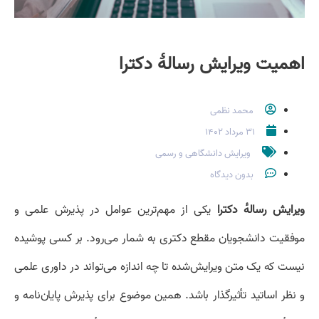
اهمیت ویرایش رسالهٔ دکترا
محمد نظمی
۳۱ مرداد ۱۴۰۲
ویرایش دانشگاهی و رسمی
بدون دیدگاه
ویرایش رسالهٔ دکترا
یکی از مهم‌ترین عوامل در پذیرش علمی و
موفقیت دانشجویان مقطع دکتری به شمار می‌رود. بر کسی پوشیده
نیست که یک متن ویرایش‌شده تا چه اندازه می‌تواند در داوری علمی
و نظر اساتید تأثیرگذار باشد. همین موضوع برای پذیرش پایان‌نامه و