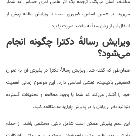
مختلف آسان می‌کند. ترجمهٔ یک اثر علمی امری حساس به شمار
می‌رود. بر همین اساس، ضروری است تا ویرایش مقاله پیش از
انتقال آن از زبان مبدأ به مقصد صورت پذیرد.
ویرایش رسالهٔ دکترا چگونه انجام
می‌شود؟
همان‌طور که گفته شد، ویرایش رسالهٔ دکترا در پذیرش آن به عنوان
تحقیقی باکیفیت، نقشی اساسی دارد. این موضوع زمانی اهمیت
خود را آشکار می‌کند که شما با وجود مطالعه و تحقیقات گسترده
نتوانید نظر ارزیابان را در پذیرش پایان‌نامه متقاعد کنید.
این عدم پذیرش ممکن است شامل دلایل مختلفی باشد. از جمله
نامرتب بودن ظاهر متن، ناهمخوانی محتوای درون متنی، اشکالات