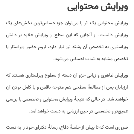
ویرایش محتوایی
ویرایش محتوایی یک اثر را می‌توان جزء حساس‌ترین بخش‌های یک
ویرایش دانست. از آنجایی که این سطح از ویرایش علاوه بر دانش
ویراستاری به تخصص آن رشته نیز نیاز دارد، لزوم حضور ویراستار با
تخصص مشابه به شدت احساس می‌شود.
ویرایش ظاهری و زبانی جزو آن دسته از سطوح ویراستاری هستند که
ارزیابان پس از مطالعهٔ سطحی هم متوجه ناقص و یا کامل بودن آن
خواهند شد. در حالی که نتیجهٔ ویرایش محتوایی و تخصصی با بررسی
عمیق‌تر و تخصصی در حین ارزیابی به دست خواهد آمد.
ضروری است که تا پیش از جلسهٔ دفاع، رسالهٔ دکترای خود را به دست