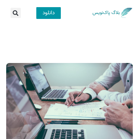
دانلود
بلاگ پاک‌نویس