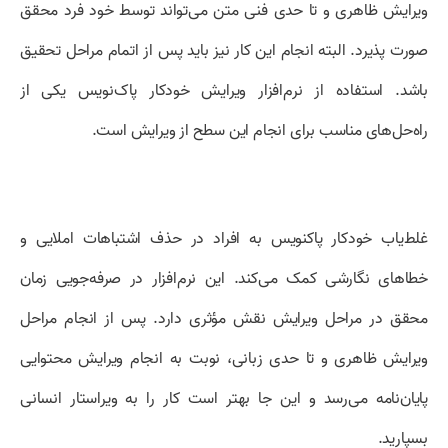
ویرایش ظاهری و تا حدی فنی متن می‌تواند توسط خود فرد محقق
صورت پذیرد. البته انجام این کار نیز باید پس از اتمام مراحل تحقیق
باشد. استفاده از نرم‌افزار ویرایش خودکار پاک‌نویس یکی از
راه‌حل‌های مناسب برای انجام این سطح از ویرایش است.
غلط‌یاب خودکار پاکنویس به افراد در حذف اشتباهات املایی و
خطاهای نگارشی کمک می‌کند. این نرم‌افزار در صرفه‌جویی زمان
محقق در مراحل ویرایش نقش مؤثری دارد. پس از انجام مراحل
ویرایش ظاهری و تا حدی زبانی، نوبت به انجام ویرایش محتوایی
پایان‌نامه می‌رسد و این جا بهتر است کار را به ویراستار انسانی
بسپارید.