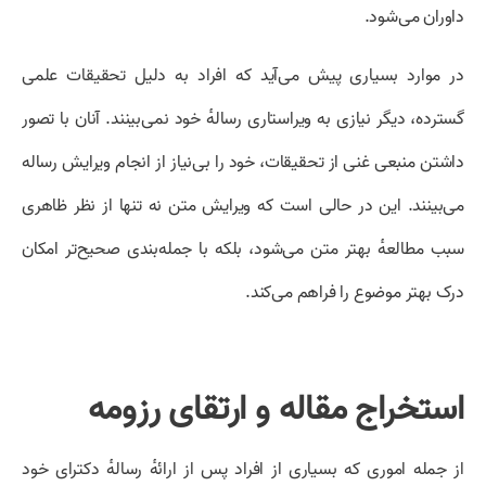
داوران می‌شود.
در موارد بسیاری پیش می‌آید که افراد به دلیل تحقیقات علمی
گسترده، دیگر نیازی به ویراستاری رسالهٔ خود نمی‌بینند. آنان با تصور
داشتن منبعی غنی از تحقیقات، خود را بی‌نیاز از انجام ویرایش رساله
می‌بینند. این در حالی است که ویرایش متن نه تنها از نظر ظاهری
سبب مطالعه‌ٔ بهتر متن می‌شود، بلکه با جمله‌بندی صحیح‌تر امکان
درک بهتر موضوع را فراهم می‌کند.
استخراج مقاله و ارتقای رزومه
از جمله اموری که بسیاری از افراد پس از ارائهٔ رسالهٔ دکترای خود