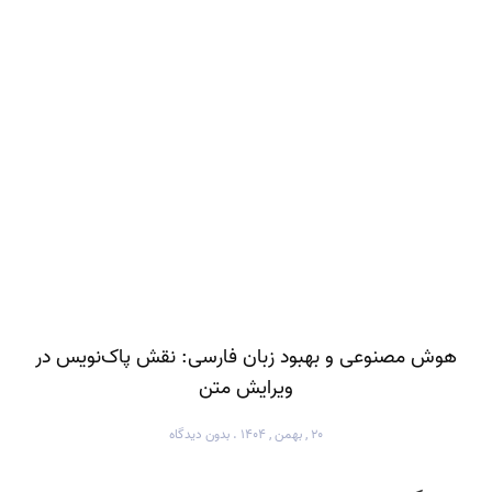
هوش مصنوعی و بهبود زبان فارسی: نقش پاک‌نویس در
ویرایش متن
۲۰ , بهمن , ۱۴۰۴
بدون دیدگاه