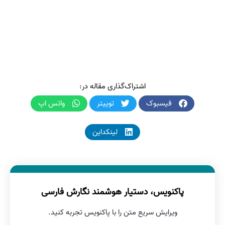
اشتراک‌گذاری مقاله در:
فیسبوک
توییتر
واتس اپ
لینکداین
پاکنویس، دستیار هوشمند نگارش فارسی
ویرایش سریع متن را با پاکنویس تجربه کنید.