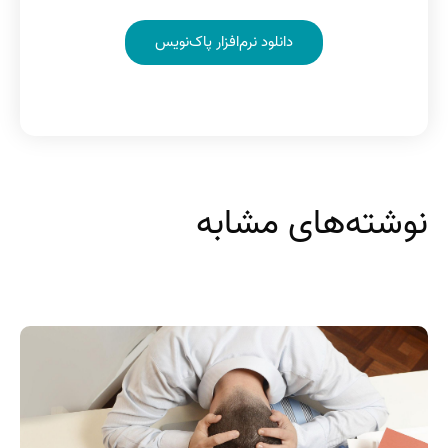
دانلود نرم‌افزار پاک‌نویس
نوشته‌های مشابه