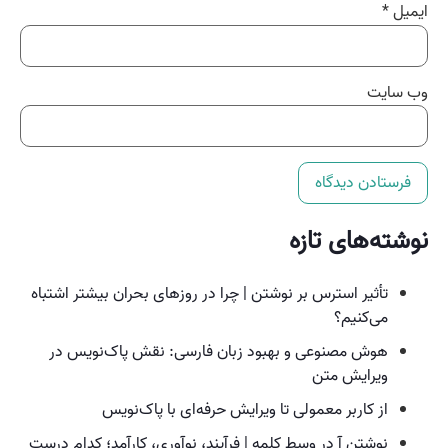
ایمیل
*
وب‌ سایت
نوشته‌های تازه
تأثیر استرس بر نوشتن | چرا در روزهای بحران بیشتر اشتباه
می‌کنیم؟
هوش مصنوعی و بهبود زبان فارسی: نقش پاک‌نویس در
ویرایش متن
از کاربر معمولی تا ویرایش حرفه‌ای با پاک‌نویس
نوشتن آ در وسط کلمه | فرآیند، نوآوری، کارآمد؛ کدام درست