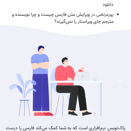
دانلود
پورمرتضی
در
ویرایش متن فارسی چیست و چرا نویسنده و
مترجم جای ویراستار را نمی‌گیرند؟
پاک‌نویس نرم‌افزاری است که به شما کمک می‌کند فارسی را درست