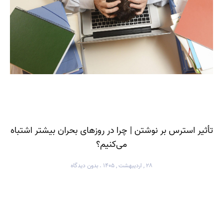
تأثیر استرس بر نوشتن | چرا در روزهای بحران بیشتر اشتباه
می‌کنیم؟
۲۸ , اردیبهشت , ۱۴۰۵
بدون دیدگاه