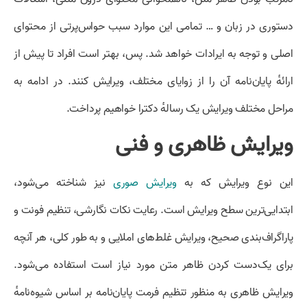
دستوری در زبان و … تمامی این موارد سبب حواس‌پرتی از محتوای
اصلی و توجه به ایرادات خواهد شد. پس، بهتر است افراد تا پیش از
ارائهٔ پایان‌نامه آن را از زوایای مختلف، ویرایش کنند. در ادامه به
مراحل مختلف ویرایش یک رسالهٔ دکترا خواهیم پرداخت.
ویرایش ظاهری و فنی
این نوع ویرایش که به
ویرایش صوری
نیز شناخته می‌شود،
ابتدایی‌ترین سطح ویرایش است. رعایت نکات نگارشی، تنظیم فونت و
پاراگراف‌بندی صحیح، ویرایش غلط‌های املایی و به طور کلی، هر آنچه
برای یک‌دست کردن ظاهر متن مورد نیاز است استفاده می‌شود.
ویرایش ظاهری به منظور تنظیم فرمت پایان‌نامه بر اساس شیوه‌نامهٔ