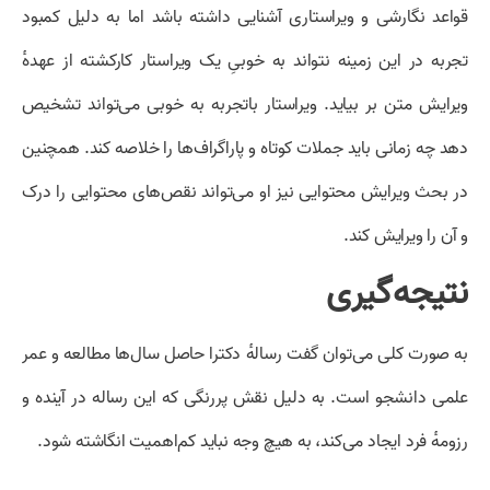
قواعد نگارشی و ویراستاری آشنایی داشته باشد اما به دلیل کمبود
تجربه در این زمینه نتواند به خوبیِ یک ویراستار کارکشته از عهدهٔ
ویرایش متن بر بیاید. ویراستار باتجربه به خوبی می‌تواند تشخیص
دهد چه زمانی باید جملات کوتاه و پاراگراف‌ها را خلاصه کند. همچنین
در بحث ویرایش محتوایی نیز او می‌تواند نقص‌های محتوایی را درک
و آن را ویرایش کند.
نتیجه‌گیری
به صورت کلی می‌توان گفت رسالهٔ دکترا حاصل سال‌ها مطالعه و عمر
علمی دانشجو است. به دلیل نقش پررنگی که این رساله در آینده و
رزومهٔ فرد ایجاد می‌کند، به هیچ وجه نباید کم‌اهمیت انگاشته شود.