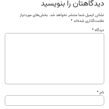
دیدگاهتان را بنویسید
نشانی ایمیل شما منتشر نخواهد شد.
بخش‌های موردنیاز
علامت‌گذاری شده‌اند
*
دیدگاه
*
نام
*