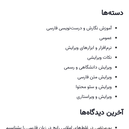
دسته‌ها
آموزش نگارش و درست‌نویسی فارسی
عمومی
نرم‌افزار و ابزارهای ویرایش
نکات ویرایشی
ویرایش دانشگاهی و رسمی
ویرایش متن فارسی
ویرایش و سئو محتوا
ویرایش و ویراستاری
آخرین دیدگاه‌ها
پورمرتضی
در
غلط‌های املایی رایج در زبان فارسی را بشناسیم