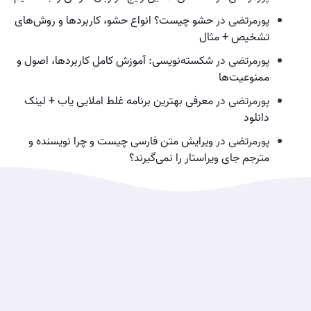
پورمرتضی
در
حشو چیست؟ انواع حشو، کاربردها و روش‌های
تشخیص + مثال
پورمرتضی
در
شکسته‌نویسی: آموزش کامل کاربردها، اصول و
ممنوعیت‌ها
پورمرتضی
در
معرفی بهترین برنامه غلط املایی یاب + لینک
دانلود
پورمرتضی
در
ویرایش متن فارسی چیست و چرا نویسنده و
مترجم جای ویراستار را نمی‌گیرند؟