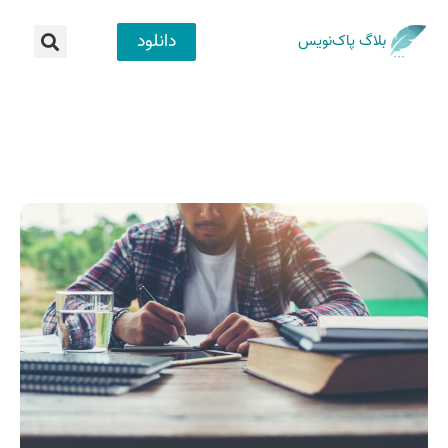
دانلود
بلاگ پاک‌نویس