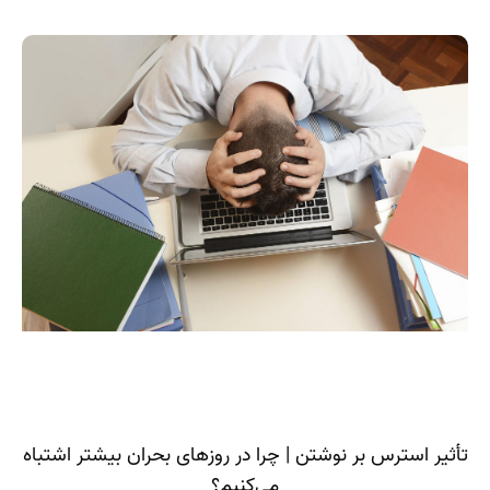
تأثیر استرس بر نوشتن | چرا در روزهای بحران بیشتر اشتباه
می‌کنیم؟