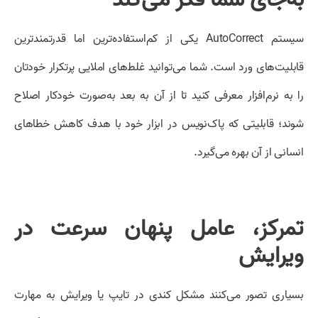
سیستم AutoCorrect یکی از کم‌استفاده‌ترین اما قدرتمندترین
قابلیت‌های ورد است. شما می‌توانید غلط‌های املایی پرتکرار خودتان
را به نرم‌افزار معرفی کنید تا از آن به بعد به‌صورت خودکار اصلاح
شوند؛ قابلیتی که پاک‌نویس در ابزار خود با هدف کاهش خطاهای
انسانی از آن بهره می‌گیرد.
تمرکز، عامل پنهان سرعت در
ویرایش
بسیاری تصور می‌کنند مشکل کندی در تایپ یا ویرایش به مهارت