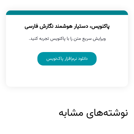
پاکنویس، دستیار هوشمند نگارش فارسی
ویرایش سریع متن را با پاکنویس تجربه کنید.
دانلود نرم‌افزار پاک‌نویس
نوشته‌های مشابه