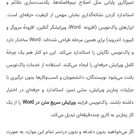
تمیزکاری پایانی مثل اصلاح نیم‌فاصله‌ها، یکدست‌سازی علائم و
استاندارد کردن نشانه‌گذاری بخش مهمی از کیفیت حرفه‌ای است.
ابزارهای پاک‌نویس (افزونه Word، ویرایشگر آنلاین، افزونهٔ مرورگر و
کیبورد اندروید) برای همین مرحله طراحی شده‌اند: Word ساختار دارد
و پاک‌نویس نگارش را استاندارد می‌کند. این دو کنار هم یک چرخهٔ
کامل ویرایش حرفه‌ای را ایجاد می‌کنند. استفاده از خدمات پاک‌نویس
باعث می‌شود نویسندگان، دانشجویان و کسب‌وکارها بدون درگیری با
جزئیات زمان‌بر ویرایش، متنی تمیز، استاندارد و حرفه‌ای در اختیار
داشته باشند. پاک‌نویس فرایند
ویرایش سریع متن در Word
را از یک
کار زمان‌بر به کاری چنددقیقه‌ای تبدیل می‌کند.
اگر می‌خواهید بدون دغدغه و بدون دردسر تمام این موارد، به صورت