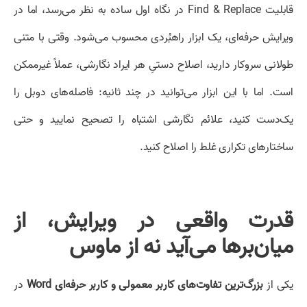
قابلیت Find & Replace در نگاه اول ساده به نظر می‌رسد، اما در
ویرایش حرفه‌ای، یک ابزار راهبُردی محسوب می‌شود. وقتی با متنی
طولانی سروکار دارید، اصلاح دستیِ هر ایراد نگارشی، عملاً غیرممکن
است. اما با این ابزار می‌توانید در چند ثانیه: فاصله‌های دوبل را
یک‌دست کنید، علائم نگارشی اشتباه را تصحیح نمایید و حتی
ساختارهای تکراری غلط را اصلاح کنید.
قدرت واقعی در ویرایش، از
میان‌برها می‌آید نه از ماوس
یکی از
بزرگ‌ترین تفاوت‌های کاربر معمولی و کاربر حرفه‌ای Word
در