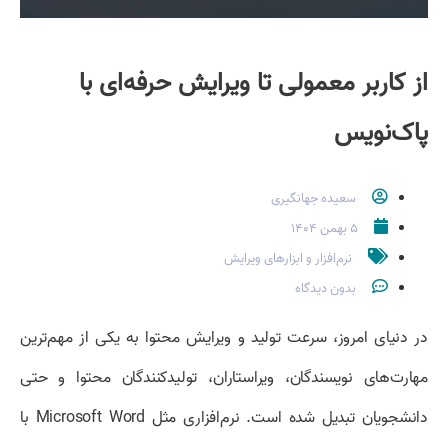
از کاربر معمولی تا ویرایش حرفه‌ای با
پاک‌نویس
سعیده جهانگیری
۵ بهمن ۱۴۰۴
نرم‌افزار و ابزارهای ویرایش
بدون دیدگاه
در دنیای امروز، سرعت تولید و ویرایش محتوا به یکی از مهم‌ترین
مهارت‌های نویسندگان، ویراستاران، تولیدکنندگان محتوا و حتی
دانشجویان تبدیل شده است. نرم‌افزاری مثل Microsoft Word با