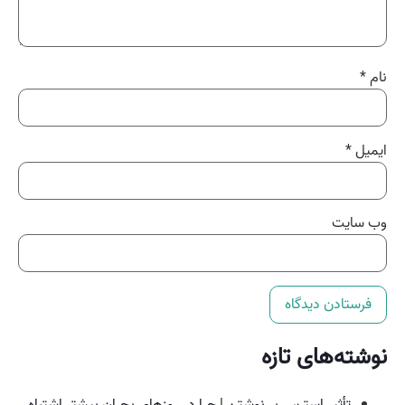
نام
*
ایمیل
*
وب‌ سایت
نوشته‌های تازه
تأثیر استرس بر نوشتن | چرا در روزهای بحران بیشتر اشتباه