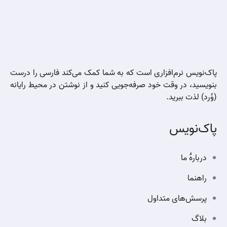
پاک‌نویس نرم‌افزاری است که به شما کمک می‌کند فارسی را درست
بنویسید، در وقت خود صرفه‌جویی کنید و از نوشتن در محیط رایانه
(وُرد) لذت ببرید.
پاک‌نویس
دربارهٔ ما
راهنما
پرسش‌های متداول
بلاگ