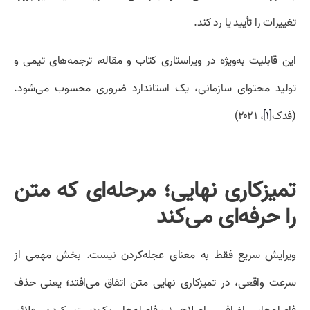
تغییرات را تأیید یا رد کند.
این قابلیت به‌ویژه در ویراستاری کتاب و مقاله، ترجمه‌های تیمی و
تولید محتوای سازمانی، یک استاندارد ضروری محسوب می‌شود.
(فدک
[۱]
، ۲۰۲۱)
تمیزکاری نهایی؛ مرحله‌ای که متن
را حرفه‌ای می‌کند
ویرایش سریع فقط به معنای عجله‌کردن نیست. بخش مهمی از
سرعت واقعی، در تمیزکاری نهایی متن اتفاق می‌افتد؛ یعنی حذف