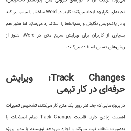
می‌رود، ترکیب آن با ابزارهای بیرونی مثل ویرایشگر پاک‌نویس،
تجربه‌ای یکپارچه ایجاد می‌کند: کاربر در Word ساختار را مرتب می‌کند
و در پاک‌نویس نگارش و رسم‌الخط را استاندارد می‌سازد اما هنوز هم
بسیاری از کاربران برای ویرایش سریع متن در Word، هنوز از
روش‌های دستی استفاده می‌کنند.
Track Changes؛ ویرایش
حرفه‌ای در کار تیمی
در پروژه‌هایی که چند نفر روی یک متن کار می‌کنند، تشخیص تغییرات
اهمیت زیادی دارد. قابلیت Track Changes تمام اصلاحات را
به‌صورت شفاف ثبت می‌کند و اجازه می‌دهد نویسنده یا مدیر پروژه