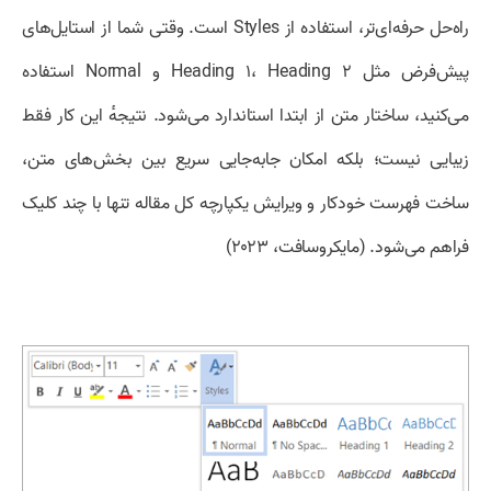
راه‌حل حرفه‌ای‌تر، استفاده از Styles است. وقتی شما از استایل‌های
پیش‌فرض مثل Heading ۱، Heading ۲ و Normal استفاده
می‌کنید، ساختار متن از ابتدا استاندارد می‌شود. نتیجهٔ این کار فقط
زیبایی نیست؛ بلکه امکان جابه‌جایی سریع بین بخش‌های متن،
ساخت فهرست خودکار و ویرایش یکپارچه کل مقاله تنها با چند کلیک
فراهم می‌شود. (مایکروسافت، ۲۰۲۳)