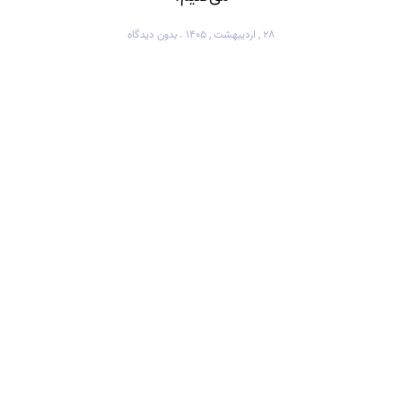
۲۸ , اردیبهشت , ۱۴۰۵
بدون دیدگاه