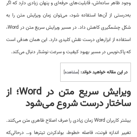
وجود ظاهر ساده‌اش، قابلیت‌های حرفه‌ای و پنهان زیادی دارد که اگر
به‌درستی از آن‌ها استفاده شود، می‌توان زمان ویرایش متن را به
شکل چشمگیری کاهش داد. در مسیر ویرایش سریع متن در Word،
استفاده از ابزارهای درست نقش کلیدی دارد. این همان هدفی است
که پاک‌نویس در مسیر بهبود کیفیت و سرعت نوشتار دنبال می‌کند.
در این مقاله خواهید خواند:
[
مشاهده
]
ویرایش سریع متن در Word؛ از
ساختار درست شروع می‌شود
بیشتر کاربران Word زمان زیادی را صرف اصلاح ظاهری متن می‌کنند.
تغییر اندازه فونت، فاصله خطوط، بولدکردن تیترها و… درحالی‌که