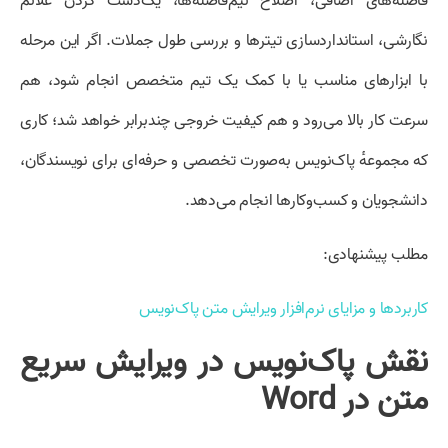
فاصله‌های اضافی، اصلاح نیم‌فاصله‌ها، یک‌دست کردن علائم
نگارشی، استانداردسازی تیترها و بررسی طول جملات. اگر این مرحله
با ابزارهای مناسب یا با کمک یک تیم متخصص انجام شود، هم
سرعت کار بالا می‌رود و هم کیفیت خروجی چندبرابر خواهد شد؛ کاری
که مجموعهٔ پاک‌نویس به‌صورت تخصصی و حرفه‌ای برای نویسندگان،
دانشجویان و کسب‌وکارها انجام می‌دهد.
مطلب پیشنهادی:
کاربردها و مزایای نرم‌افزار ویرایش متن پاک‌نویس
نقش پاک‌نویس در ویرایش سریع
متن در Word