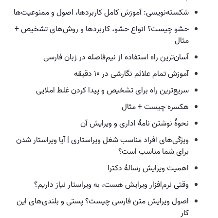
شکسته‌نویسی: آموزش کامل کاربردها، اصول و ممنوعیت‌ها
حشو چیست؟ انواع حشو، کاربردها و روش‌های تشخیص +
مثال
آسان‌ترین راه استفاده از نیم‌فاصله در زبان فارسی
آموزش تمام علائم نگارشی در ۱۰ دقیقه
سریع‌ترین راه برای تشخیص و پیدا کردن غلط املایی
هکسره چیست + مثال
نحوهٔ نوشتن نامهٔ اداری و ویرایش آن
ویژگی‌های افراد مناسب شغل ویراستاری | آیا ویراستار شدن
برای شما مناسب است؟
اهمیت ویرایش رسالهٔ دکترا
وقتی نرم‌افزار ویرایش هست،‌ به ویراستار نیاز داریم؟
اصول ویرایش متن فارسی چیست؟ پستی و بلندی‌های این
کار