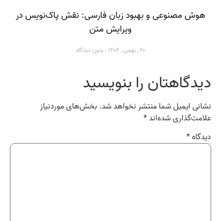
هوش مصنوعی و بهبود زبان فارسی: نقش پاک‌نویس در
ویرایش متن
۲۰ , بهمن , ۱۴۰۴
بدون دیدگاه
دیدگاهتان را بنویسید
نشانی ایمیل شما منتشر نخواهد شد.
بخش‌های موردنیاز
علامت‌گذاری شده‌اند
*
دیدگاه
*