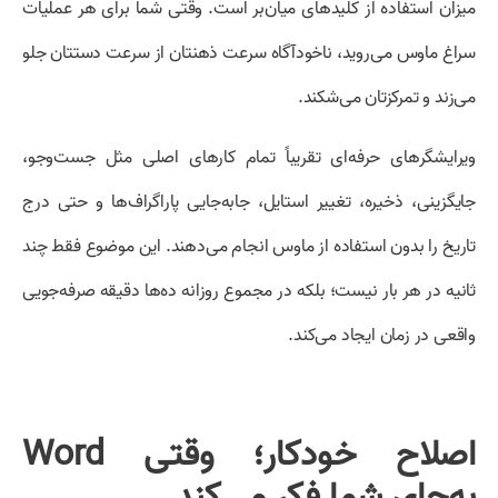
میزان استفاده از کلیدهای میان‌بر است. وقتی شما برای هر عملیات
سراغ ماوس می‌روید، ناخودآگاه سرعت ذهنتان از سرعت دستتان جلو
می‌زند و تمرکزتان می‌شکند.
ویرایشگرهای حرفه‌ای تقریباً تمام کارهای اصلی مثل جست‌وجو،
جایگزینی، ذخیره، تغییر استایل، جابه‌جایی پاراگراف‌ها و حتی درج
تاریخ را بدون استفاده از ماوس انجام می‌دهند. این موضوع فقط چند
ثانیه در هر بار نیست؛ بلکه در مجموع روزانه ده‌ها دقیقه صرفه‌جویی
واقعی در زمان ایجاد می‌کند.
اصلاح خودکار؛ وقتی Word
به‌جای شما فکر می‌کند