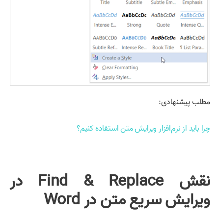
مطلب پیشنهادی:
چرا باید از نرم‌افزار ویرایش متن استفاده کنیم؟
نقش Find & Replace در
ویرایش سریع متن در Word