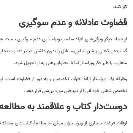
کار کنند.
قضاوت عادلانه و عدم سوگیری
از جمله دیگر ویژگی‌های افراد مناسب ویراستاری عدم سوگیری نسبت به 
گسترده و ذهنی روشن تمامی مسائل را بدون داشتن فیلتر قضاوت تحلیل 
متفاوت با طرز فکر ویراستار اما با محتوایی غنی به او تحویل شود.
وظیفهٔ یک ویراستار ارائهٔ نظرات تخصصی و به دور از قضاوت است. او ب
تخصص شغلی خود اثر را از دید فنی مورد بررسی قرار دهد.
دوست‌دار کتاب و علاقمند به مطالعه
اوقات فراغت بسیاری از ویراستاران موفق به مطالعهٔ کتاب‌های مختلف م