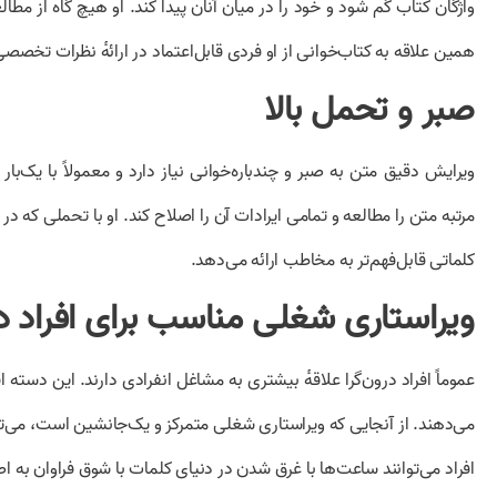
واژگان کتاب گم شود و خود را در میان آنان پیدا کند. او هیچ گاه از مط
همین علاقه به کتاب‌خوانی از او فردی قابل‌اعتماد در ارائهٔ نظرات تخصص
صبر و تحمل بالا
ویرایش دقیق متن به صبر و چندباره‌خوانی نیاز دارد و معمولاً با یک‌بار
مرتبه متن را مطالعه و تمامی ایرادات آن را اصلاح کند. او با تحملی که 
کلماتی قابل‌فهم‌تر به مخاطب ارائه می‌دهد.
ویراستاری شغلی مناسب برای افراد در
عموماً افراد درون‌گرا علاقهٔ بیشتری به مشاغل انفرادی دارند. این دسته 
می‌دهند. از آنجایی که ویراستاری شغلی متمرکز و یک‌جانشین است، می‌توان
افراد می‌توانند ساعت‌ها با غرق شدن در دنیای کلمات با شوق فراوان به ا