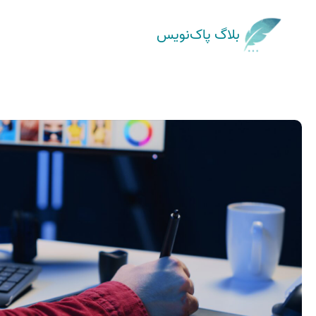
بلاگ پاک‌نویس