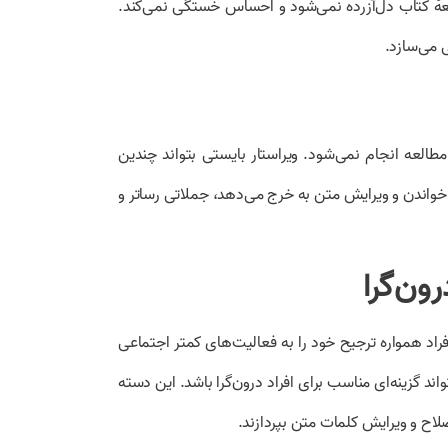
العهٔ کتاب دل‌آزرده نمی‌شود و احساس خستگی نمی‌کند.
ی می‌سازد.
 مطالعه انجام نمی‌شود.
ویراستار بایستی بتواند چندین
در خواندن و ویرایش متن به خرج می‌دهد، جملاتی رساتر و
ون‌گرا
افراد همواره ترجیح خود را به فعالیت‌های کمتر اجتماعی
د گزینه‌ای مناسب برای افراد درون‌گرا باشد. این دسته
صلاح و ویرایش کلمات متن بپردازند.