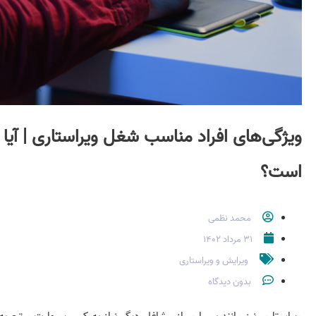
ویژگی‌های افراد مناسب شغل ویراستاری | آیا
است؟
محمد نظمی
۳۱ مرداد ۱۴۰۲
ویرایش و ویراستاری
بدون دیدگاه