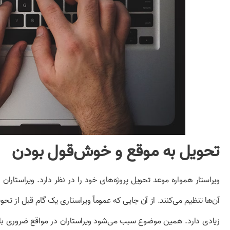
تحویل به موقع و خوش‌قول بودن
ویراستار همواره موعد تحویل پروژه‌های خود را در نظر دارد. ویراستاران
آن‌ها تنظیم می‌کنند. از آن‌ جایی که عموماً ویراستاری یک گام قبل از تح
زیادی دارد. همین موضوع سبب می‌شود ویراستاران در مواقع ضروری با