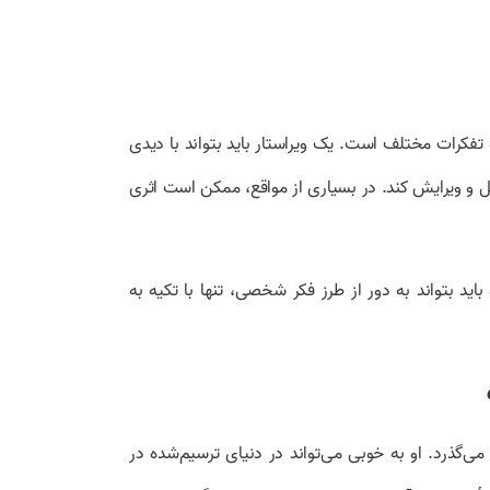
تفکرات مختلف است. یک ویراستار باید بتواند با دیدی
و ویرایش کند. در بسیاری از مواقع، ممکن است اثری
اید بتواند به دور از طرز فکر شخصی، تنها با تکیه به
ی‌گذرد. او به خوبی می‌تواند در دنیای ترسیم‌شده در