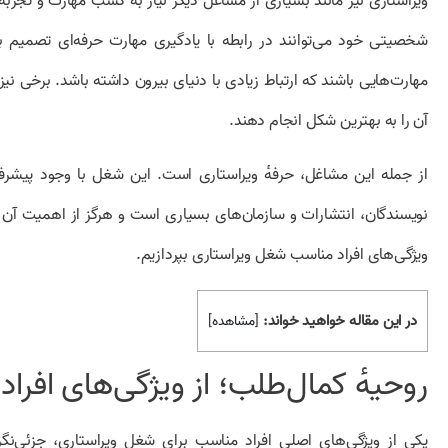
ویراستاری نیز مانند بسیاری از مشاغل دیگر نیاز به کسب مهارت و تجربه 
شخصیتی خود می‌توانند در رابطه با یادگیری مهارت حرفه‌ای تصمیم بگیر
مهارت‌هایی باشند که ارتباط زیادی با دنیای بیرون داشته باشد. برخی نیز
آن را به بهترین شکل انجام دهند.
از جمله این مشاغل، حرفهٔ ویراستاری است. این شغل با وجود پیشر
نویسندگان، انتشارات و سازمان‌های بسیاری است و هرگز از اهمیت آن 
ویژگی‌های افراد مناسب شغل ویراستاری بپردازیم.
در این مقاله خواهید خواند:
[
مشاهده
]
روحیهٔ کمال‌طلب؛ از ویژگی‌های افر
یکی از ویژگی‌های اصلی افراد مناسب برای شغل ویراستاری، جزئی‌نگ