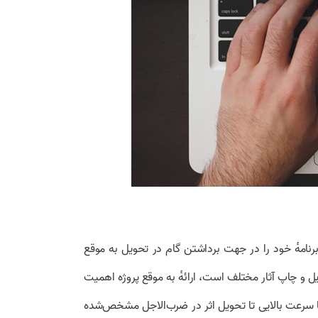
 برنامهٔ خود را در جهت برداشتن گام در تحویل به موقع
ویل و چاپ آثار مختلف است، ارائهٔ به موقع پروژه اهمیت
 سرعت بالایی تا تحویل اثر در ضرب‌الاجل مشخص‌شده