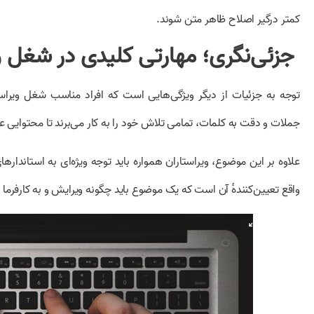
کمتر درگیر اصلاح ظاهر متن شوند.
جزئی‌نگری؛ مهارتی کلیدی در شغل و
توجه به جزئیات از دیگر ویژگی‌هایی است که افراد مناسب شغل ویراستا
جملات و دقت به کلمات، تمامی تلاش خود را به کار می‌برند تا محتوایی عا
علاوه بر این موضوع، ویراستاران همواره باید توجه ویژه‌ای به استاندا
واقع تعیین‌کنندهٔ آن است که یک موضوع باید چگونه ویرایش و به کارفرما