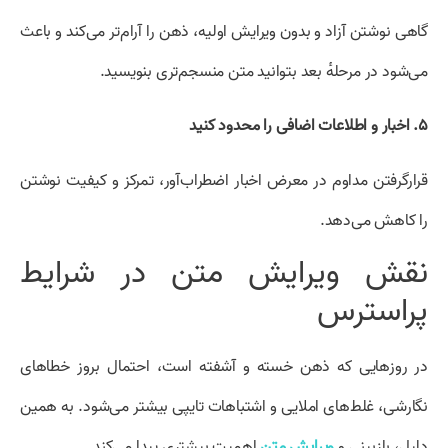
گاهی نوشتن آزاد و بدون ویرایش اولیه، ذهن را آرام‌تر می‌کند و باعث
می‌شود در مرحلهٔ بعد بتوانید متن منسجم‌تری بنویسید.
۵. اخبار و اطلاعات اضافی را محدود کنید
قرارگرفتن مداوم در معرض اخبار اضطراب‌آور، تمرکز و کیفیت نوشتن
را کاهش می‌دهد.
نقش ویرایش متن در شرایط
پراسترس
در روزهایی که ذهن خسته و آشفته است، احتمال بروز خطاهای
نگارشی، غلط‌های املایی و اشتباهات تایپی بیشتر می‌شود. به همین
دلیل، بازبینی و
ویرایش متن
اهمیت بیشتری پیدا می‌کند.