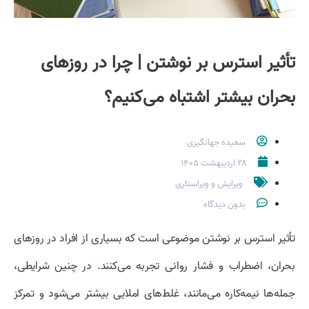
تأثیر استرس بر نوشتن | چرا در روزهای
بحران بیشتر اشتباه می‌کنیم؟
سعیده جهانگیری
۲۸ اردیبهشت ۱۴۰۵
ویرایش و ویراستاری
بدون دیدگاه
تأثیر استرس بر نوشتن موضوعی است که بسیاری از افراد در روزهای
بحران، اضطراب و فشار روانی تجربه می‌کنند. در چنین شرایطی،
جمله‌ها نیمه‌کاره می‌مانند، غلط‌های املایی بیشتر می‌شود و تمرکز