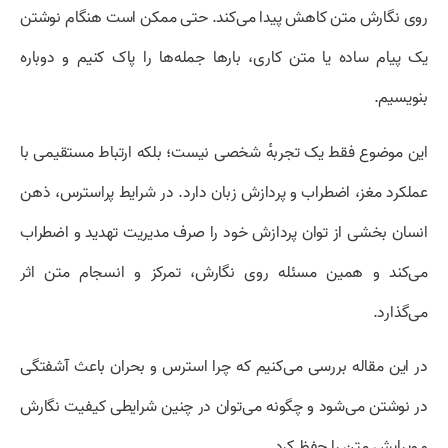
روی نگارش متن کاهش پیدا می‌کند. حتی ممکن است هنگام نوشتن
یک پیام ساده یا متن کاری، بارها جمله‌ها را پاک کنیم و دوباره
بنویسیم.
این موضوع فقط یک تجربهٔ شخصی نیست؛ بلکه ارتباط مستقیمی با
عملکرد مغز، اضطراب و پردازش زبان دارد. در شرایط پراسترس، ذهن
انسان بخشی از توان پردازش خود را صرف مدیریت تهدید و اضطراب
می‌کند و همین مسئله روی نگارش، تمرکز و انسجام متن اثر
می‌گذارد.
در این مقاله بررسی می‌کنیم که چرا استرس و بحران باعث آشفتگی
در نوشتن می‌شود و چگونه می‌توان در چنین شرایطی کیفیت نگارش
و ویرایش متن را حفظ کرد.