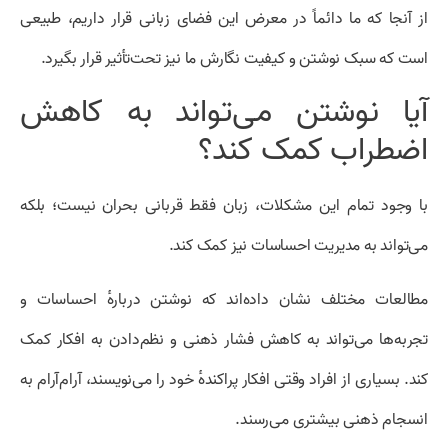
از آنجا که ما دائماً در معرض این فضای زبانی قرار داریم، طبیعی
است که سبک نوشتن و کیفیت نگارش ما نیز تحت‌تأثیر قرار بگیرد.
آیا نوشتن می‌تواند به کاهش
اضطراب کمک کند؟
با وجود تمام این مشکلات، زبان فقط قربانی بحران نیست؛ بلکه
می‌تواند به مدیریت احساسات نیز کمک کند.
مطالعات مختلف نشان داده‌اند که نوشتن دربارهٔ احساسات و
تجربه‌ها می‌تواند به کاهش فشار ذهنی و نظم‌دادن به افکار کمک
کند. بسیاری از افراد وقتی افکار پراکندهٔ خود را می‌نویسند، آرام‌آرام به
انسجام ذهنی بیشتری می‌رسند.