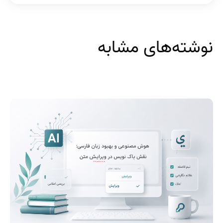
نوشته‌های مشابه