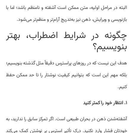
البته در مراحل اولیه، متن ممکن است آشفته و نامنظم باشد؛ اما با
بازنویسی و ویرایش، ذهن نیز به‌تدریج آرام‌تر و منظم‌تر می‌شود.
چگونه در شرایط اضطراب، بهتر
بنویسیم؟
هدف این نیست که در روزهای پراسترس دقیقاً مثل گذشته بنویسیم؛
بلکه مهم این است که بتوانیم کیفیت نوشتار را تا حد ممکن حفظ
کنیم.
۱. انتظار خود را کمتر کنید
آشفته‌شدن ذهن در بحران طبیعی است. اگر تمرکز سابق را ندارید، به
خودتان فشار وارد نکنید. درک تأثیر استرس بر نوشتن کمک می‌کند