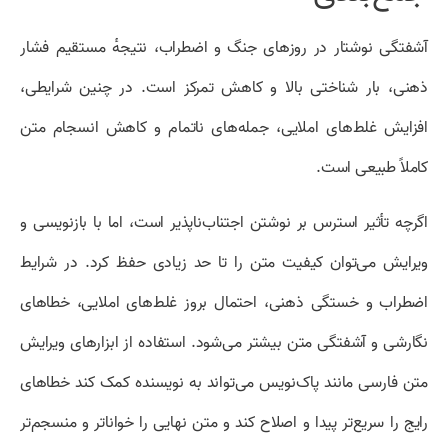
آشفتگی نوشتار در روزهای جنگ و اضطراب، نتیجهٔ مستقیم فشار
ذهنی، بار شناختی بالا و کاهش تمرکز است. در چنین شرایطی،
افزایش غلط‌های املایی، جمله‌های ناتمام و کاهش انسجام متن
کاملاً طبیعی است.
اگرچه تأثیر استرس بر نوشتن اجتناب‌ناپذیر است، اما با بازنویسی و
ویرایش می‌توان کیفیت متن را تا حد زیادی حفظ کرد. در شرایط
اضطراب و خستگی ذهنی، احتمال بروز غلط‌های املایی، خطاهای
نگارشی و آشفتگی متن بیشتر می‌شود. استفاده از ابزارهای ویرایش
متن فارسی مانند پاک‌نویس می‌تواند به نویسنده کمک کند خطاهای
رایج را سریع‌تر پیدا و اصلاح کند و متن نهایی را خواناتر و منسجم‌تر