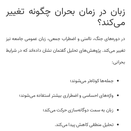
زبان در زمان بحران چگونه تغییر
می‌کند؟
در دوره‌های جنگ، ناامنی و اضطراب جمعی، زبان عمومی جامعه نیز
تغییر می‌کند. پژوهش‌های تحلیل گفتمان نشان داده‌اند که در شرایط
بحرانی:
جمله‌ها کوتاه‌تر می‌شوند؛
واژه‌های احساسی و اضطراری بیشتر استفاده می‌شوند؛
زبان به سمت دوگانه‌سازی حرکت می‌کند؛
تحلیل منطقی کاهش پیدا می‌کند.