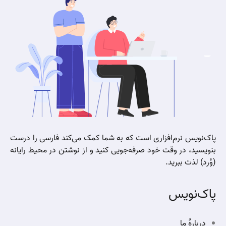
پاک‌نویس نرم‌افزاری است که به شما کمک می‌کند فارسی را درست
بنویسید، در وقت خود صرفه‌جویی کنید و از نوشتن در محیط رایانه
(وُرد) لذت ببرید.
پاک‌نویس
دربارهٔ ما