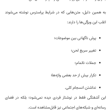
به همین دلیل، متن‌هایی که در شرایط پراسترس نوشته می‌شوند
اغلب این ویژگی‌ها را دارند:
پرش ناگهانی بین موضوعات؛
تغییر سریع لحن؛
جملات ناتمام؛
تکرار بیش از حد بعضی واژه‌ها؛
نداشتن انسجام کلی.
این آشفتگی فقط در نوشتار فردی دیده نمی‌شود؛ بلکه در فضای
رسانه‌ای و شبکه‌های اجتماعی نیز قابل‌مشاهده است.