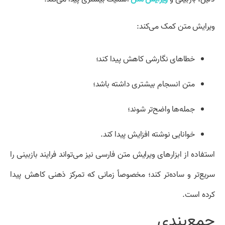
ویرایش متن کمک می‌کند:
خطاهای نگارشی کاهش پیدا کند؛
متن انسجام بیشتری داشته باشد؛
جمله‌ها واضح‌تر شوند؛
خوانایی نوشته افزایش پیدا کند.
استفاده از ابزارهای ویرایش متن فارسی نیز می‌تواند فرایند بازبینی را
سریع‌تر و ساده‌تر کند؛ مخصوصاً زمانی که تمرکز ذهنی کاهش پیدا
کرده است.
جمع‌بندی