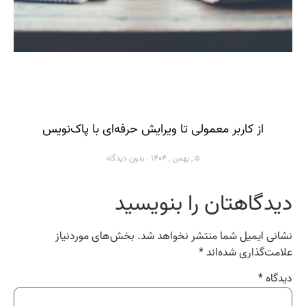
از کاربر معمولی تا ویرایش حرفه‌ای با پاک‌نویس
۵ , بهمن , ۱۴۰۴
بدون دیدگاه
دیدگاهتان را بنویسید
نشانی ایمیل شما منتشر نخواهد شد.
بخش‌های موردنیاز
علامت‌گذاری شده‌اند
*
دیدگاه
*