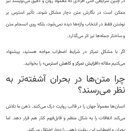
در چنین شرایطی حتی افرادی که معمولاً روان و دقیق می‌نویسند نیز
ممکن است در نگارش متن دچار مشکل شوند. تأثیر استرس بر
نوشتن فقط در انتخاب واژه‌ها دیده نمی‌شود، بلکه روی انسجام متن
و ساختار جمله‌ها نیز اثر می‌گذارد.
اگر با مشکل تمرکز در شرایط اضطراب مواجه هستید، پیشنهاد
می‌کنیم مقاله «
افزایش تمرکز و کاهش استرس
» را بخوانید.
چرا متن‌ها در بحران آشفته‌تر به
نظر می‌رسند؟
انسان‌ها معمولاً جهان را در قالب روایت درک می‌کنند. ذهن ما تلاش
می‌کند اتفاقات را به شکل منظم و قابل‌فهم کنار هم قرار دهد. اما
بحران و اضطراب این روایت ذهنی را دچار اختلال می‌کند.