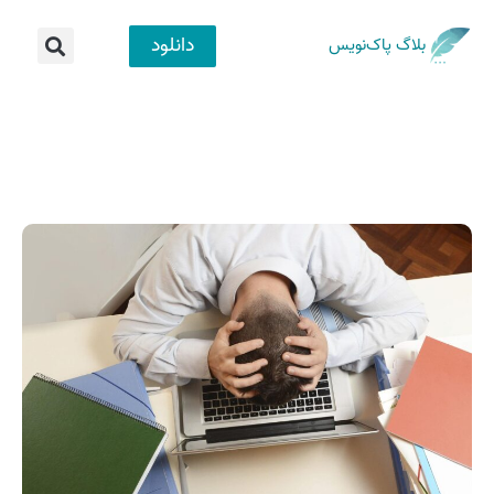
دانلود
بلاگ پاک‌نویس