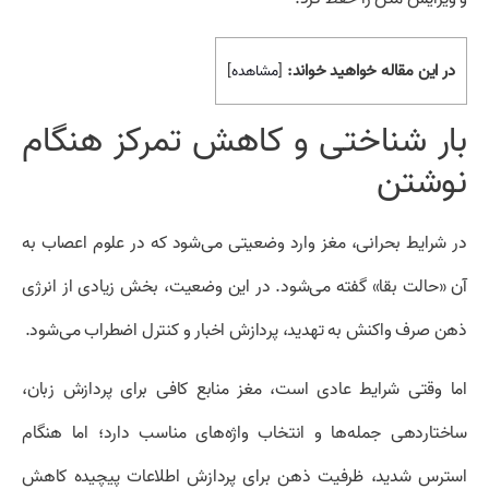
در این مقاله خواهید خواند:
[
مشاهده
]
بار شناختی و کاهش تمرکز هنگام
نوشتن
در شرایط بحرانی، مغز وارد وضعیتی می‌شود که در علوم اعصاب به
آن «حالت بقا» گفته می‌شود. در این وضعیت، بخش زیادی از انرژی
ذهن صرف واکنش به تهدید، پردازش اخبار و کنترل اضطراب می‌شود.
اما وقتی شرایط عادی است، مغز منابع کافی برای پردازش زبان،
ساختاردهی جمله‌ها و انتخاب واژه‌های مناسب دارد؛ اما هنگام
استرس شدید، ظرفیت ذهن برای پردازش اطلاعات پیچیده کاهش