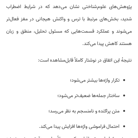
پژوهش‌های علوم‌شناختی نشان می‌دهد که در شرایط اضطراب
شدید، بخش‌های مرتبط با ترس و واکنش هیجانی در مغز فعال‌تر
می‌شوند و عملکرد قسمت‌هایی که مسئول تحلیل، منطق و زبان
هستند کاهش پیدا می‌کند.
نتیجهٔ این اتفاق در نوشتار کاملاً قابل‌مشاهده است:
تکرار واژه‌ها بیشتر می‌شود؛
ساختار جمله‌ها ضعیف‌تر می‌شود؛
متن پراکنده و نامنسجم به نظر می‌رسد؛
احتمال فراموشی واژه‌ها افزایش پیدا می‌کند.