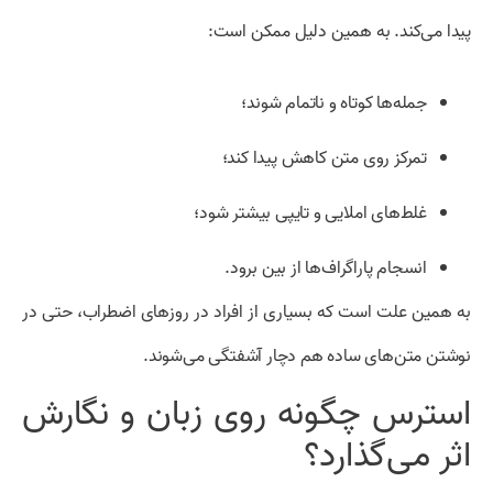
پیدا می‌کند. به همین دلیل ممکن است:
جمله‌ها کوتاه و ناتمام شوند؛
تمرکز روی متن کاهش پیدا کند؛
غلط‌های املایی و تایپی بیشتر شود؛
انسجام پاراگراف‌ها از بین برود.
به همین علت است که بسیاری از افراد در روزهای اضطراب، حتی در
نوشتن متن‌های ساده هم دچار آشفتگی می‌شوند.
استرس چگونه روی زبان و نگارش
اثر می‌گذارد؟