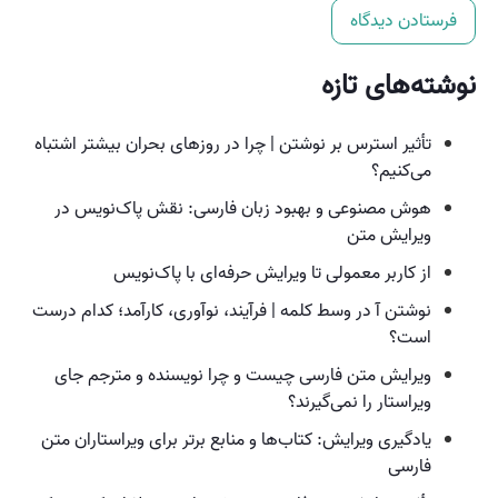
نوشته‌های تازه
تأثیر استرس بر نوشتن | چرا در روزهای بحران بیشتر اشتباه
می‌کنیم؟
هوش مصنوعی و بهبود زبان فارسی: نقش پاک‌نویس در
ویرایش متن
از کاربر معمولی تا ویرایش حرفه‌ای با پاک‌نویس
نوشتن آ در وسط کلمه | فرآیند، نوآوری، کارآمد؛ کدام درست
است؟
ویرایش متن فارسی چیست و چرا نویسنده و مترجم جای
ویراستار را نمی‌گیرند؟
یادگیری ویرایش: کتاب‌ها و منابع برتر برای ویراستاران متن
فارسی