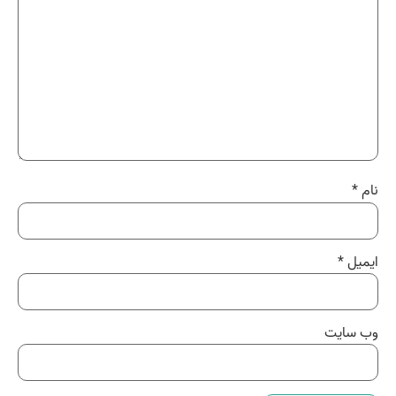
نام
*
ایمیل
*
وب‌ سایت