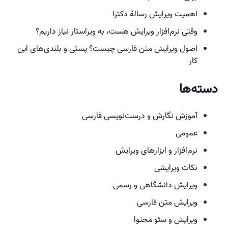
اهمیت ویرایش رسالهٔ دکترا
وقتی نرم‌افزار ویرایش هست،‌ به ویراستار نیاز داریم؟
اصول ویرایش متن فارسی چیست؟ پستی و بلندی‌های این
کار
دسته‌ها
آموزش نگارش و درست‌نویسی فارسی
عمومی
نرم‌افزار و ابزارهای ویرایش
نکات ویرایشی
ویرایش دانشگاهی و رسمی
ویرایش متن فارسی
ویرایش و سئو محتوا