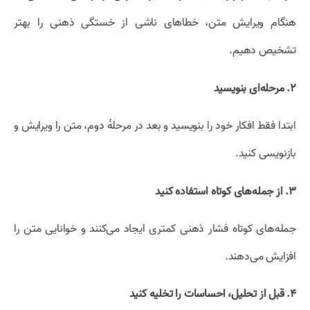
هنگام ویرایش متن، خطاهای ناشی از خستگی ذهنی را بهتر
تشخیص دهیم.
۲. مرحله‌ای بنویسید
ابتدا فقط افکار خود را بنویسید و بعد در مرحلهٔ دوم، متن را ویرایش و
بازنویسی کنید.
۳. از جمله‌های کوتاه استفاده کنید
جمله‌های کوتاه فشار ذهنی کمتری ایجاد می‌کنند و خوانایی متن را
افزایش می‌دهند.
۴. قبل از تحلیل، احساسات را تخلیه کنید