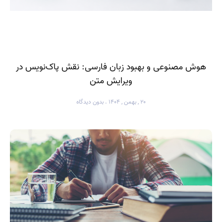
هوش مصنوعی و بهبود زبان فارسی: نقش پاک‌نویس در
ویرایش متن
۲۰ , بهمن , ۱۴۰۴
بدون دیدگاه