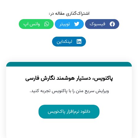
اشتراک‌گذاری مقاله در:
فیسبوک
توییتر
واتس اپ
لینکداین
پاکنویس، دستیار هوشمند نگارش فارسی
ویرایش سریع متن را با پاکنویس تجربه کنید.
دانلود نرم‌افزار پاک‌نویس