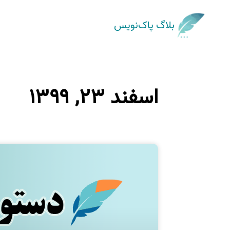
بلاگ پاک‌نویس
اسفند ۲۳, ۱۳۹۹