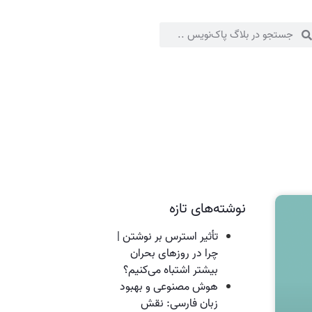
نوشته‌های تازه
تأثیر استرس بر نوشتن |
چرا در روزهای بحران
بیشتر اشتباه می‌کنیم؟
هوش مصنوعی و بهبود
زبان فارسی: نقش