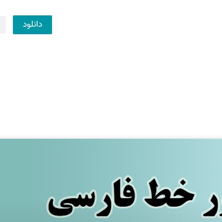
دانلود