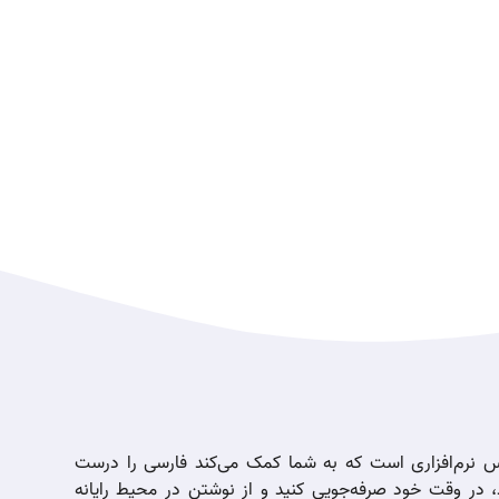
س نرم‌افزاری است که به شما کمک می‌کند فارسی را درست
، در وقت خود صرفه‌جویی کنید و از نوشتن در محیط رایانه