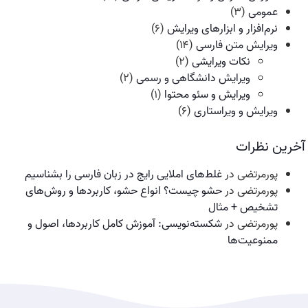
عمومی
(۳)
نرم‌افزار و ابزارهای ویرایش
(۶)
ویرایش متن فارسی
(۱۴)
نکات ویرایشی
(۲)
ویرایش دانشگاهی و رسمی
(۲)
ویرایش و سئو محتوا
(۱)
ویرایش و ویراستاری
(۶)
آخرین نظرات
پورمرتضی
در
غلط‌های املایی رایج در زبان فارسی را بشناسیم
پورمرتضی
در
حشو چیست؟ انواع حشو، کاربردها و روش‌های
تشخیص + مثال
پورمرتضی
در
شکسته‌نویسی: آموزش کامل کاربردها، اصول و
ممنوعیت‌ها