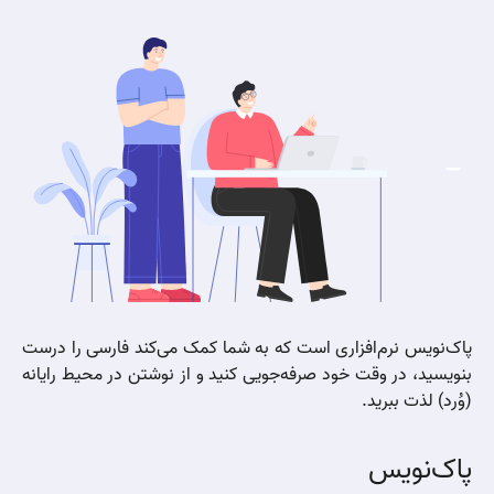
پاک‌نویس نرم‌افزاری است که به شما کمک می‌کند فارسی را درست
بنویسید، در وقت خود صرفه‌جویی کنید و از نوشتن در محیط رایانه
(وُرد) لذت ببرید.
پاک‌نویس