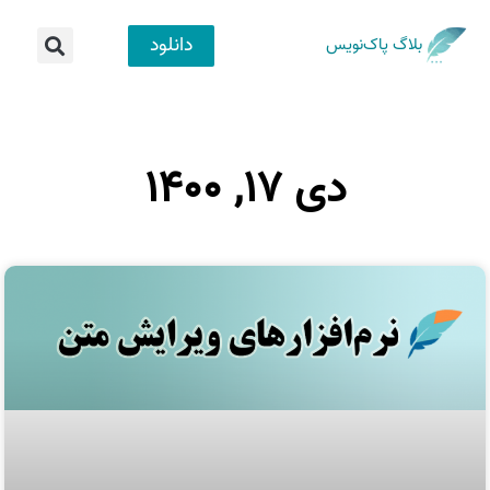
دانلود
بلاگ پاک‌نویس
دی ۱۷, ۱۴۰۰