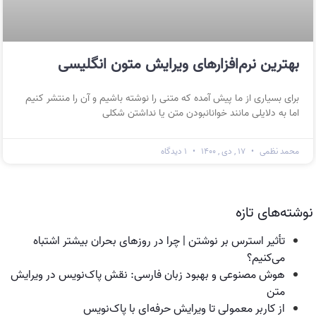
بهترین نرم‌افزارهای ویرایش متون انگلیسی
برای بسیاری از ما پیش آمده که متنی را نوشته باشیم و آن را منتشر کنیم
اما به دلایلی مانند خوانانبودن متن یا نداشتن شکلی
محمد نظمی
۱۷ , دی , ۱۴۰۰
۱ دیدگاه
نوشته‌های تازه
تأثیر استرس بر نوشتن | چرا در روزهای بحران بیشتر اشتباه
می‌کنیم؟
هوش مصنوعی و بهبود زبان فارسی: نقش پاک‌نویس در ویرایش
متن
از کاربر معمولی تا ویرایش حرفه‌ای با پاک‌نویس