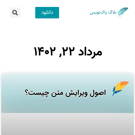
دانلود
بلاگ پاک‌نویس
مرداد ۲۲, ۱۴۰۲