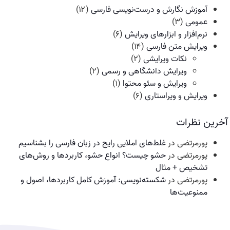
آموزش نگارش و درست‌نویسی فارسی
(۱۲)
عمومی
(۳)
نرم‌افزار و ابزارهای ویرایش
(۶)
ویرایش متن فارسی
(۱۴)
نکات ویرایشی
(۲)
ویرایش دانشگاهی و رسمی
(۲)
ویرایش و سئو محتوا
(۱)
ویرایش و ویراستاری
(۶)
آخرین نظرات
پورمرتضی
در
غلط‌های املایی رایج در زبان فارسی را بشناسیم
پورمرتضی
در
حشو چیست؟ انواع حشو، کاربردها و روش‌های
تشخیص + مثال
پورمرتضی
در
شکسته‌نویسی: آموزش کامل کاربردها، اصول و
ممنوعیت‌ها