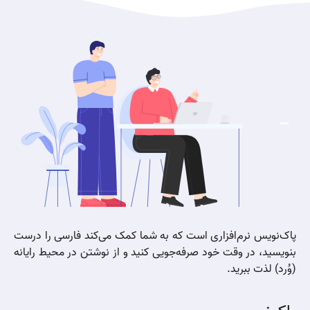
پاک‌نویس نرم‌افزاری است که به شما کمک می‌کند فارسی را درست
بنویسید، در وقت خود صرفه‌جویی کنید و از نوشتن در محیط رایانه
(وُرد) لذت ببرید.