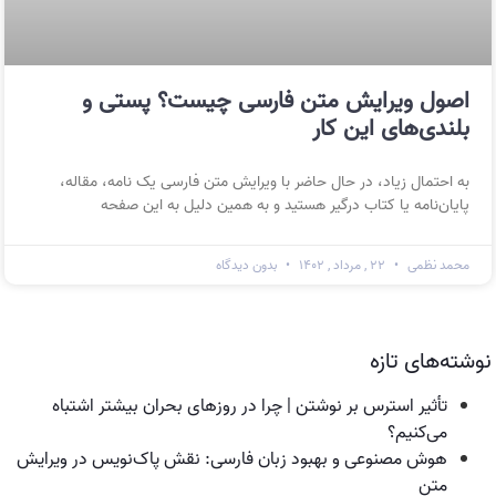
اصول ویرایش متن فارسی چیست؟ پستی و
بلندی‌های این کار
به احتمال زیاد، در حال حاضر با ویرایش متن فارسی یک نامه، مقاله،
پایان‌نامه یا کتاب درگیر هستید و به همین دلیل به این صفحه
محمد نظمی
۲۲ , مرداد , ۱۴۰۲
بدون دیدگاه
نوشته‌های تازه
تأثیر استرس بر نوشتن | چرا در روزهای بحران بیشتر اشتباه
می‌کنیم؟
هوش مصنوعی و بهبود زبان فارسی: نقش پاک‌نویس در ویرایش
متن