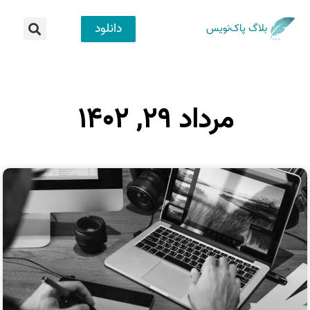
دانلود
بلاگ پاک‌نویس
مرداد ۲۹, ۱۴۰۲