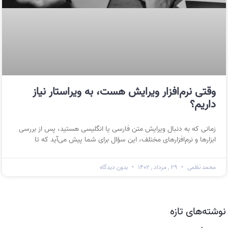
وقتی نرم‌افزار ویرایش هست،‌ به ویراستار نیاز
داریم؟
زمانی که به دنبال ویرایش متن فارسی یا انگلیسی هستید، پس از بررسی
ابزارها و نرم‌افزارهای مختلف، این سؤال برای شما پیش می‌آید که تا
محمد نظمی
۲۹ , مرداد , ۱۴۰۲
بدون دیدگاه
نوشته‌های تازه