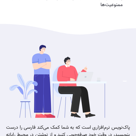
ممنوعیت‌ها
پاک‌نویس نرم‌افزاری است که به شما کمک می‌کند فارسی را درست
بنویسید، در وقت خود صرفه‌جویی کنید و از نوشتن در محیط رایانه