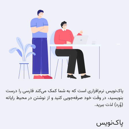
پاک‌نویس نرم‌افزاری است که به شما کمک می‌کند فارسی را درست
بنویسید، در وقت خود صرفه‌جویی کنید و از نوشتن در محیط رایانه
(وُرد) لذت ببرید.
پاک‌نویس