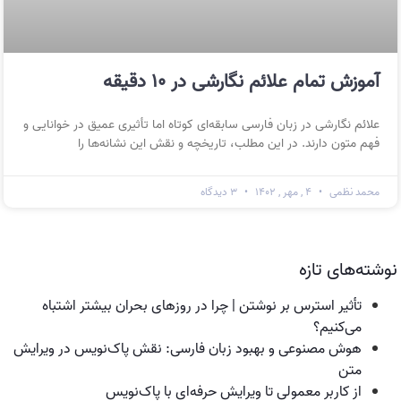
آموزش تمام علائم نگارشی در ۱۰ دقیقه
علائم نگارشی در زبان فارسی سابقه‌ای کوتاه اما تأثیری عمیق در خوانایی و
فهم متون دارند. در این مطلب، تاریخچه و نقش این نشانه‌ها را
محمد نظمی
۴ , مهر , ۱۴۰۲
۳ دیدگاه
نوشته‌های تازه
تأثیر استرس بر نوشتن | چرا در روزهای بحران بیشتر اشتباه
می‌کنیم؟
هوش مصنوعی و بهبود زبان فارسی: نقش پاک‌نویس در ویرایش
متن
از کاربر معمولی تا ویرایش حرفه‌ای با پاک‌نویس