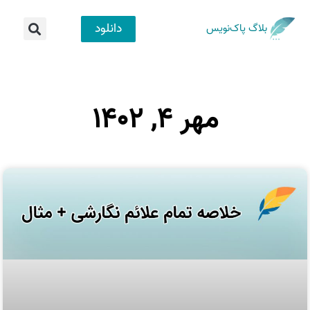
دانلود
بلاگ پاک‌نویس
مهر ۴, ۱۴۰۲