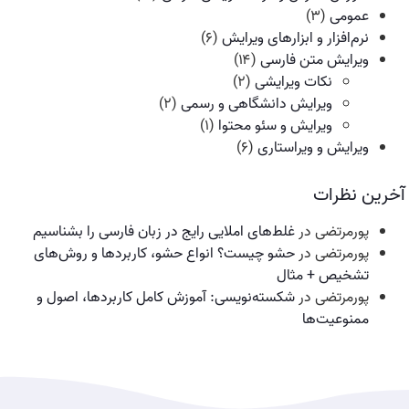
عمومی
(۳)
نرم‌افزار و ابزارهای ویرایش
(۶)
ویرایش متن فارسی
(۱۴)
نکات ویرایشی
(۲)
ویرایش دانشگاهی و رسمی
(۲)
ویرایش و سئو محتوا
(۱)
ویرایش و ویراستاری
(۶)
آخرین نظرات
پورمرتضی
در
غلط‌های املایی رایج در زبان فارسی را بشناسیم
پورمرتضی
در
حشو چیست؟ انواع حشو، کاربردها و روش‌های
تشخیص + مثال
پورمرتضی
در
شکسته‌نویسی: آموزش کامل کاربردها، اصول و
ممنوعیت‌ها