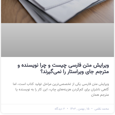
ویرایش متن فارسی چیست و چرا نویسنده و
مترجم جای ویراستار را نمی‌گیرند؟
ویرایش متن فارسی یکی از تخصصی‌ترین مراحل تولید کتاب است، اما
گاهی ناشران برای کم‌کردن هزینه‌های چاپ، این کار را به نویسنده یا
مترجم همان
محمد نظمی
۱۵ , بهمن , ۱۴۰۲
۲ دیدگاه