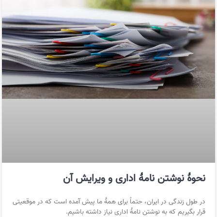
نحوهٔ نوشتن نامهٔ اداری و ویرایش آن
در طول زندگی در ایران، حتماً برای همهٔ ما پیش آمده است که در موقعیتی
قرار بگیریم که به نوشتن نامهٔ اداری نیاز داشته باشیم.