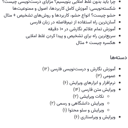
چرا باید بدون غلط املایی بنویسیم؟ مزایای درست‌نویسی چیست؟
شکسته‌نویسی: آموزش کامل کاربردها، اصول و ممنوعیت‌ها
حشو چیست؟ انواع حشو، کاربردها و روش‌های تشخیص + مثال
آسان‌ترین راه استفاده از نیم‌فاصله در زبان فارسی
آموزش تمام علائم نگارشی در ۱۰ دقیقه
سریع‌ترین راه برای تشخیص و پیدا کردن غلط املایی
هکسره چیست + مثال
دسته‌ها
آموزش نگارش و درست‌نویسی فارسی
(۱۲)
عمومی
(۳)
نرم‌افزار و ابزارهای ویرایش
(۶)
ویرایش متن فارسی
(۱۴)
نکات ویرایشی
(۲)
ویرایش دانشگاهی و رسمی
(۲)
ویرایش و سئو محتوا
(۱)
ویرایش و ویراستاری
(۶)