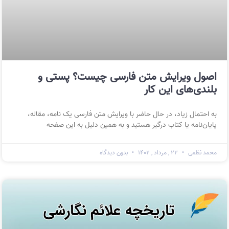
اصول ویرایش متن فارسی چیست؟ پستی و
بلندی‌های این کار
به احتمال زیاد، در حال حاضر با ویرایش متن فارسی یک نامه، مقاله،
پایان‌نامه یا کتاب درگیر هستید و به همین دلیل به این صفحه
محمد نظمی
۲۲ , مرداد , ۱۴۰۲
بدون دیدگاه