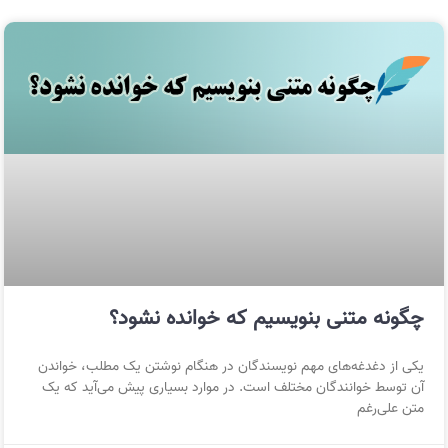
چگونه متنی بنویسیم که خوانده نشود؟
یکی از دغدغه‌های مهم نویسندگان در هنگام نوشتن یک مطلب، خواندن
آن توسط خوانندگان مختلف است. در موارد بسیاری پیش می‌آید که یک
متن علی‌رغم