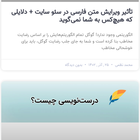
تأثیر ویرایش متن فارسی در سئو سایت + دلایلی
که هیچ‌کس به شما نمی‌گوید
الگوریتمی وجود ندارد! گوگل تمام الگوریتم‌هایش را بر اساس رضایت
مخاطب بنا کرده است و شما به جای جلب رضایت گوگل، باید برای
خوشحالی مخاطب
محمد نظمی
۲۵ , آذر , ۱۴۰۲
بدون دیدگاه