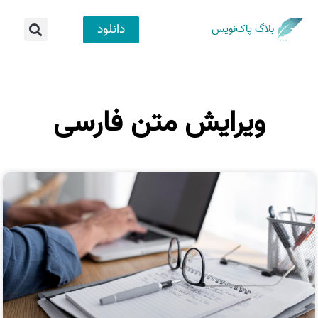
دانلود
بلاگ پاک‌نویس
ویرایش متن فارسی