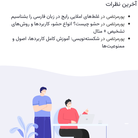
آخرین نظرات
پورمرتضی
در
غلط‌های املایی رایج در زبان فارسی را بشناسیم
پورمرتضی
در
حشو چیست؟ انواع حشو، کاربردها و روش‌های
تشخیص + مثال
پورمرتضی
در
شکسته‌نویسی: آموزش کامل کاربردها، اصول و
ممنوعیت‌ها