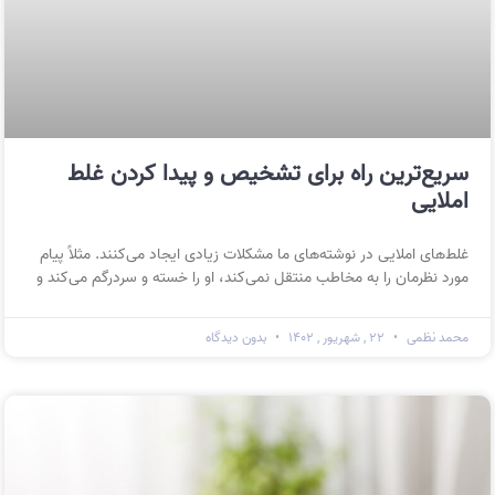
سریع‌ترین راه برای تشخیص و پیدا کردن غلط
املایی
غلط‌های املایی در نوشته‌های ما مشکلات زیادی ایجاد می‌کنند. مثلاً پیام
مورد نظرمان را به مخاطب منتقل نمی‌کند، او را خسته و سردرگم می‌کند و
محمد نظمی
۲۲ , شهریور , ۱۴۰۲
بدون دیدگاه