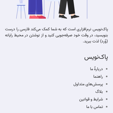
پاک‌نویس نرم‌افزاری است که به شما کمک می‌کند فارسی را درست
بنویسید، در وقت خود صرفه‌جویی کنید و از نوشتن در محیط رایانه
(وُرد) لذت ببرید.
پاک‌نویس
دربارهٔ ما
راهنما
پرسش‌های متداول
بلاگ
شرایط و قوانین
تماس با ما