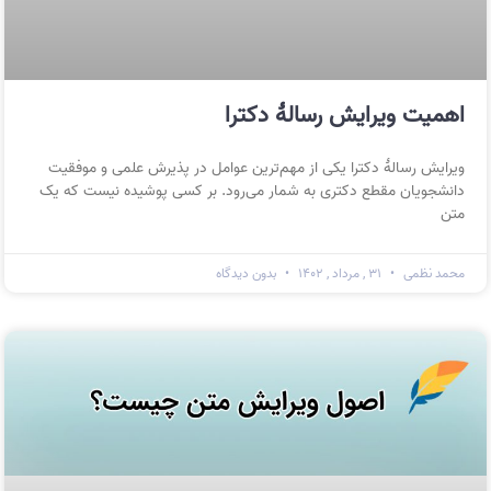
اهمیت ویرایش رسالهٔ دکترا
ویرایش رسالهٔ دکترا یکی از مهم‌ترین عوامل در پذیرش علمی و موفقیت
دانشجویان مقطع دکتری به شمار می‌رود. بر کسی پوشیده نیست که یک
متن
محمد نظمی
۳۱ , مرداد , ۱۴۰۲
بدون دیدگاه