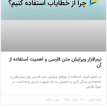
نرم‌افزار ویرایش متن فارسی و اهمیت استفاده از
آن
در دنیای امروز، استفاده از نرم‌افزار ویرایش متن فارسی برای پیش‌رفتن و
ادامه‌دادن زندگی کاری و تحصیلی به یک ضرورت تبدیل شده است. در
حوزهٔ نگارش
محمد نظمی
۳۱ , خرداد , ۱۴۰۲
بدون دیدگاه