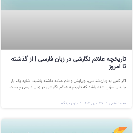
تاریخچه علائم نگارشی در زبان فارسی | از گذشته
تا امروز
اگر کمی به زبان‌شناسی، ویرایش و قلم علاقه داشته باشید، شاید یک بار
برایتان سؤال شده باشد که تاریخچه علائم نگارشی در زبان فارسی چیست
محمد نظمی
۲۷ , تیر , ۱۴۰۲
بدون دیدگاه