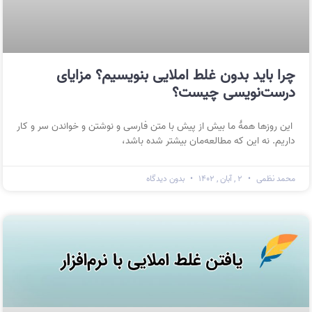
چرا باید بدون غلط املایی بنویسیم؟ مزایای
درست‌نویسی چیست؟
این روز‌ها همهٔ ما بیش از پیش با متن فارسی و نوشتن و خواندن سر و کار
داریم. نه این که مطالعه‌مان بیشتر شده باشد،
محمد نظمی
۲ , آبان , ۱۴۰۲
بدون دیدگاه