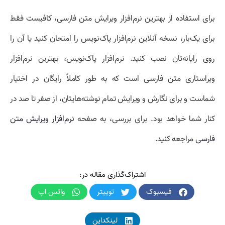
برای استفاده از بهترین نرم‌افزار ویرایش متن فارسی، کافیست فقط
برای یک‌بار، نسخه آنلاین نرم‌افزار پاک‌نویس را امتحان کنید یا آن را
روی رایانه‌تان نصب کنید. نرم‌افزار پاک‌نویس، بهترین نرم‌افزار
ویراستاری متن فارسی است که به طور کاملاً رایگان در اختیار
شماست و برای نگارش و ویرایش تمام نوشته‌هایتان، از صفر تا صد در
کنار شما خواهد بود. برای بررسی، به صفحه
نرم‌افزار ویرایش متن
فارسی
مراجعه کنید.
اشتراک‌گذاری مقاله در:
فیسبوک
توییتر
واتس اپ
لینکداین