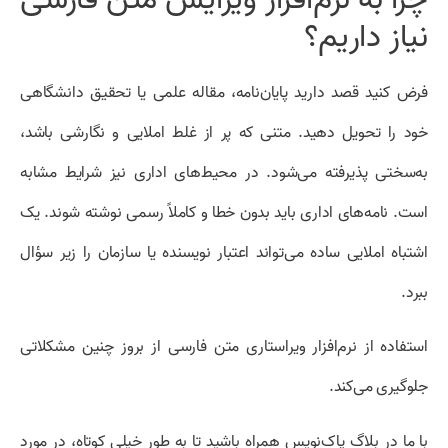
نیاز داریم؟
فرض کنید قصد دارید پایان‌نامه، مقاله علمی یا تحقیق دانشگاهی
خود را تحویل دهید. متنی که پر از غلط املایی و نگارشی باشد،
به‌سختی پذیرفته می‌شود. در محیط‌های اداری نیز شرایط مشابه
است. نامه‌های اداری باید بدون خطا و کاملاً رسمی نوشته شوند. یک
اشتباه املایی ساده می‌تواند اعتبار نویسنده یا سازمان را زیر سؤال
ببرد.
استفاده از نرم‌افزار ویراستاری متن فارسی از بروز چنین مشکلاتی
جلوگیری می‌کند.
با ما در بلاگ پاک‌نویس همراه باشید تا به طور خیلی کوتاه، در مورد