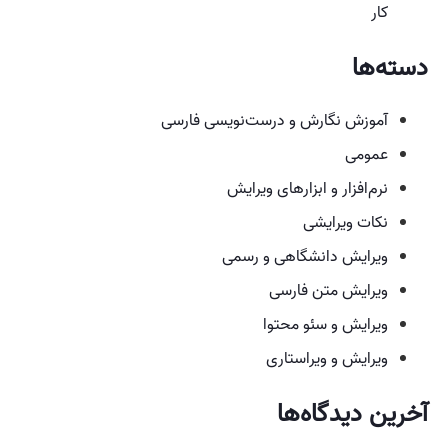
کار
دسته‌ها
آموزش نگارش و درست‌نویسی فارسی
عمومی
نرم‌افزار و ابزارهای ویرایش
نکات ویرایشی
ویرایش دانشگاهی و رسمی
ویرایش متن فارسی
ویرایش و سئو محتوا
ویرایش و ویراستاری
آخرین دیدگاه‌ها