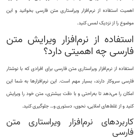
اهمیت استفاده از نرم‌افزار ویراستاری متن فارسی بخوانید و این
موضوع را از نزدیک لمس کنید.
استفاده از نرم‌افزار ویرایش متن
فارسی چه اهمیتی دارد؟
استفاده از نرم‌افزار ویراستاری متن فارسی برای افرادی که با نوشتار
فارسی سروکار دارند، بسیار مهم است. این نرم‌افزارها به شما این
امکان را می‌دهد تا به‌راحتی و با دقت بیشتری، متن خود را ویرایش
کنید و از غلط‌های املایی، نحوی، دستوری و… جلوگیری کنید.
کاربردهای نرم‌افزار ویراستاری متن
فارسی