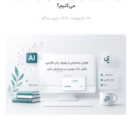
می‌کنیم؟
۲۸ , اردیبهشت , ۱۴۰۵
بدون دیدگاه