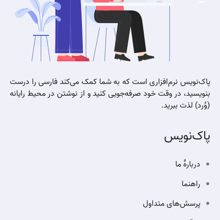
پاک‌نویس نرم‌افزاری است که به شما کمک می‌کند فارسی را درست
بنویسید، در وقت خود صرفه‌جویی کنید و از نوشتن در محیط رایانه
(وُرد) لذت ببرید.
پاک‌نویس
دربارهٔ ما
راهنما
پرسش‌های متداول