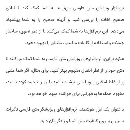
نرم‌افزار ویرایش متن فارسی می‌تواند به شما کمک کند تا املای
صحیح لغات را بررسی کنید و گزینه صحیح را به شما پیشنهاد
می‌دهد. این نرم‌افزارها به شما کمک می‌کنند تا از نظر نحوی، ساختار
جملات و استفاده از کلمات مناسب، متنتان را بهبود دهید.
علاوه بر این، نرم‌افزارهای ویرایش متن فارسی به شما کمک می‌کنند تا
متن خود را از نظر انتقال مفهوم بهتر کنید. برای مثال، اگر شما متنی
پر از غلط املایی و ویرایشی نوشته باشید یا آن را ترجمه کرده باشید،
مفهوم جمله‌ها به‌طورکلی برای خواننده مبهم خواهد بود.
به‌عنوان یک ابزار هوشمند، نرم‌افزارهای ویرایشگر متن فارسی تأثیرات
بسیاری بر روی کیفیت متن شما و زندگی‌تان دارد.