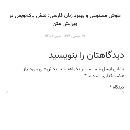
هوش مصنوعی و بهبود زبان فارسی: نقش پاک‌نویس در
ویرایش متن
۲۰ , بهمن , ۱۴۰۴
بدون دیدگاه
دیدگاهتان را بنویسید
نشانی ایمیل شما منتشر نخواهد شد.
بخش‌های موردنیاز
علامت‌گذاری شده‌اند
*
دیدگاه
*