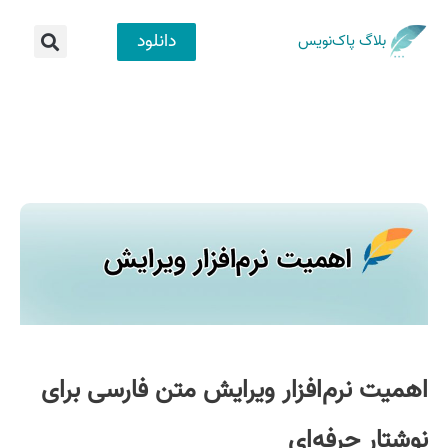
دانلود
بلاگ پاک‌نویس
اهمیت نرم‌‌افزار ویرایش متن فارسی برای
نوشتار حرفه‌ای