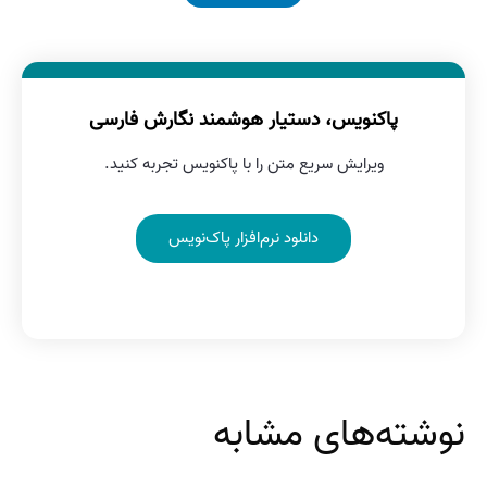
پاکنویس، دستیار هوشمند نگارش فارسی
ویرایش سریع متن را با پاکنویس تجربه کنید.
دانلود نرم‌افزار پاک‌نویس
نوشته‌های مشابه