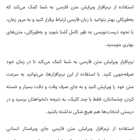
استفاده از نرم‌افزار ویرایش متن فارسی به شما کمک می‌کند که
به‌طورکلی بهتر بتوانید با زبان فارسی ارتباط برقرار کنید و به مرور زمان،
با نحوه درست‌نویسی به طور کامل آشنا شوید و به‌طورکلی، متن‌های
بهتری بنویسید.
نرم‌افزار ویرایش متن فارسی به شما کمک می‌کند تا در زمان خود
صرفه‌جویی کنید. با استفاده از این نرم‌افزارها، می‌توانید به سرعت
متن خود را ویرایش کنید و به جای صرف وقت و دقت بسیار و خسته
کردن چشمانتان، فقط با چند کلیک، به نتیجه دلخواهتان برسید و در
درستی انتخاب‌ها هم هیچ شکی نداشته باشید.
استفاده از نرم‌افزار ویرایش متن فارسی جای ویراستار انسانی