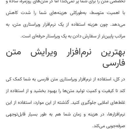
تخصصی متن را برای شما پر نمی‌کند؛ اما در متن‌های روزمره، ساده و
با اهمیت متوسط، به‌طورکلی هزینه‌های شما را شدت کاهش
می‌دهد. چون هزینه استفاده از یک نرم‌افزار ویراستاری متن، به
مراتب پایین‌تر از سفارش دادن به یک ویراستار حرفه‌ای است.
بهترین نرم‌افزار ویرایش متن
فارسی
در کل، استفاده از نرم‌افزار ویراستاری متن فارسی به شما کمک کی
کند تا کیفیت و کمیت تولید متن‌ها را بهبود بخشید و از استفاده از
غلط‌های املایی جلوگیری کنید. گذشته از این موارد، استفاده از این
نرم‌افزارها، در هزینه و زمان شما هم به طور بسیار قابل‌توجهی
صرفه‌جویی می‌کند.