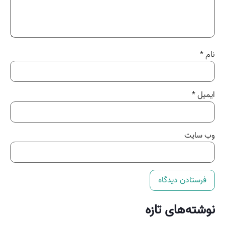
نام
*
ایمیل
*
وب‌ سایت
نوشته‌های تازه