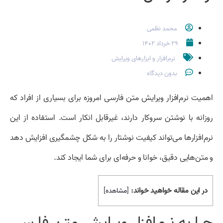
محمد نظمی
۲۹ خرداد ۱۴۰۲
نرم‌افزار و ابزارهای ویرایش
بدون دیدگاه
اهمیت نرم‌‌افزار ویرایش متن فارسی امروزه برای بسیاری از افراد که
روزانه با نوشتن سروکار دارند، غیرقابل انکار است. استفاده از این
نرم‌افزارها می‌تواند کیفیت نوشتار را به شکل چشمگیری افزایش دهد
و متن‌هایی دقیق، خوانا و حرفه‌ای برای شما ایجاد کند.
در این مقاله خواهید خواند:
[
مشاهده
]
چرا به نرم‌افزار ویرایش متن فارسی